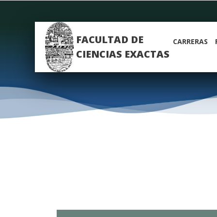
FACULTAD DE
CARRERAS
CIENCIAS EXACTAS