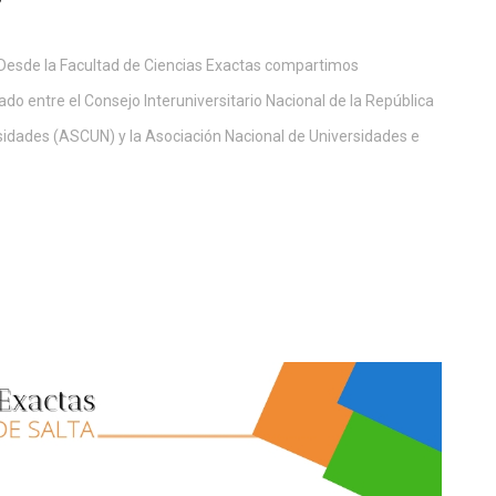
de la Facultad de Ciencias Exactas compartimos
do entre el Consejo Interuniversitario Nacional de la República
sidades (ASCUN) y la Asociación Nacional de Universidades e