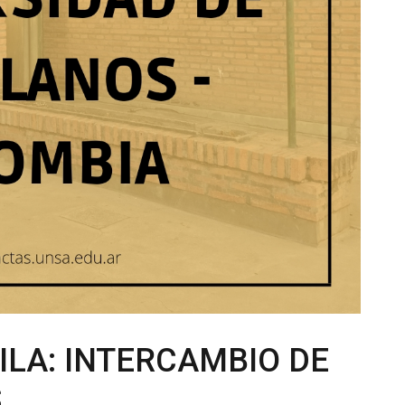
LA: INTERCAMBIO DE
S