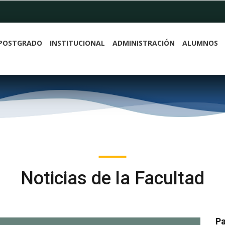
POSTGRADO
INSTITUCIONAL
ADMINISTRACIÓN
ALUMNOS
Noticias de la Facultad
Pa