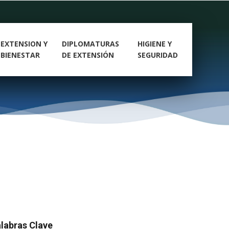
EXTENSION Y
DIPLOMATURAS
HIGIENE Y
BIENESTAR
DE EXTENSIÓN
SEGURIDAD
labras Clave