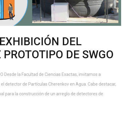
EXHIBICIÓN DEL
 PROTOTIPO DE SWGO
O Desde la Facultad de Ciencias Exactas, invitamos a
r el detector de Partículas Cherenkov en Agua. Cabe destacar,
l para la construcción de un arreglo de detectores de