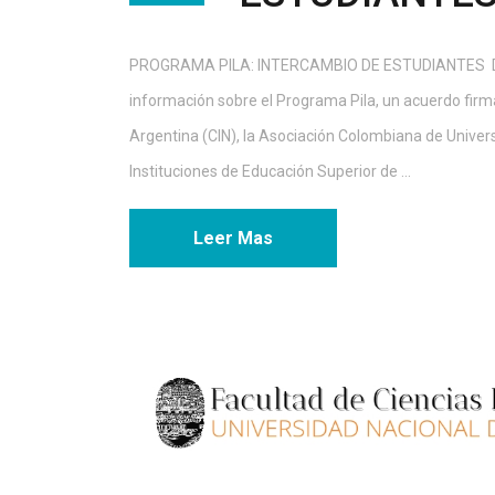
PROGRAMA PILA: INTERCAMBIO DE ESTUDIANTES Des
información sobre el Programa Pila, un acuerdo firma
Argentina (CIN), la Asociación Colombiana de Univer
Instituciones de Educación Superior de ...
Leer Mas