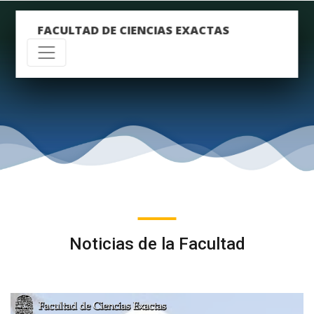
FACULTAD DE CIENCIAS EXACTAS
Noticias de la Facultad