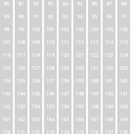
80
81
82
83
84
85
86
87
88
89
90
91
92
93
94
95
96
97
98
99
100
101
102
103
104
105
106
107
108
109
110
111
112
113
114
115
116
117
118
119
120
121
122
123
124
125
126
127
128
129
130
131
132
133
134
135
136
137
138
139
140
141
142
143
144
145
146
147
148
149
150
151
152
153
154
155
156
157
158
159
160
161
162
163
164
165
166
167
168
169
170
171
172
173
174
175
176
177
178