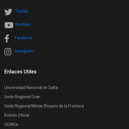
Twitter
Youtube
Facebook
Instagram
Enlaces Utiles
Universidad Nacional de Salta
Sede Regional Oran
Sede Regional Metan Rosario de la Frontera
Boletin Oficial
CIUNSa