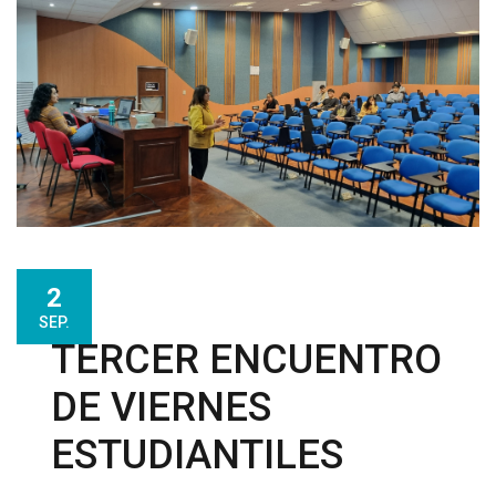
2
SEP.
TERCER ENCUENTRO
DE VIERNES
ESTUDIANTILES