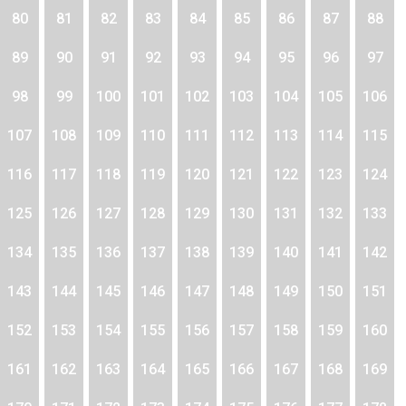
80
81
82
83
84
85
86
87
88
89
90
91
92
93
94
95
96
97
98
99
100
101
102
103
104
105
106
107
108
109
110
111
112
113
114
115
116
117
118
119
120
121
122
123
124
125
126
127
128
129
130
131
132
133
134
135
136
137
138
139
140
141
142
143
144
145
146
147
148
149
150
151
152
153
154
155
156
157
158
159
160
161
162
163
164
165
166
167
168
169