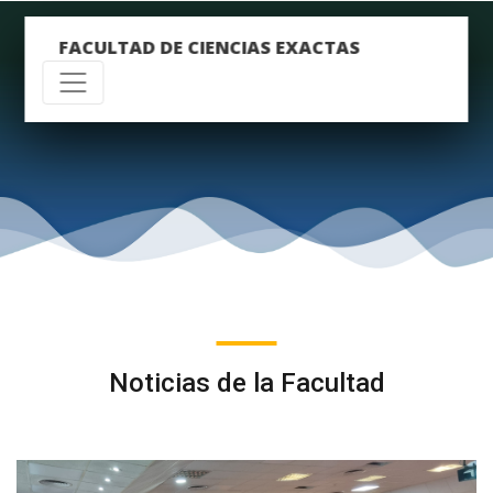
FACULTAD DE CIENCIAS EXACTAS
Noticias de la Facultad