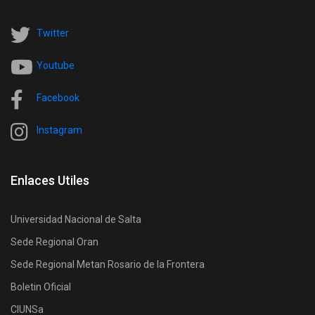
Twitter
Youtube
Facebook
Instagram
Enlaces Utiles
Universidad Nacional de Salta
Sede Regional Oran
Sede Regional Metan Rosario de la Frontera
Boletin Oficial
CIUNSa