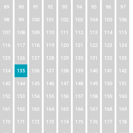
89
90
91
92
93
94
95
96
97
98
99
100
101
102
103
104
105
106
107
108
109
110
111
112
113
114
115
116
117
118
119
120
121
122
123
124
125
126
127
128
129
130
131
132
133
134
135
136
137
138
139
140
141
142
143
144
145
146
147
148
149
150
151
152
153
154
155
156
157
158
159
160
161
162
163
164
165
166
167
168
169
170
171
172
173
174
175
176
177
178