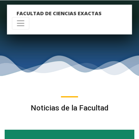
FACULTAD DE CIENCIAS EXACTAS
Noticias de la Facultad