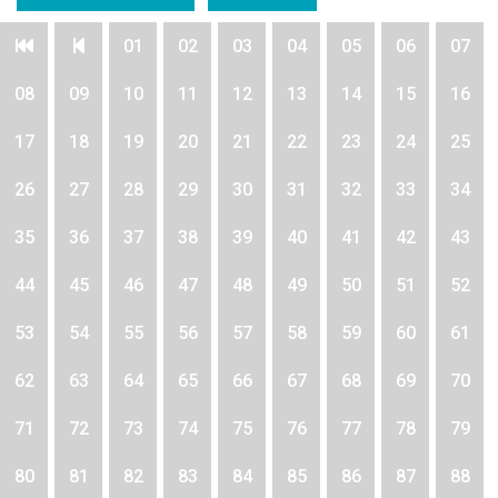
01
02
03
04
05
06
07
08
09
10
11
12
13
14
15
16
17
18
19
20
21
22
23
24
25
26
27
28
29
30
31
32
33
34
35
36
37
38
39
40
41
42
43
44
45
46
47
48
49
50
51
52
53
54
55
56
57
58
59
60
61
62
63
64
65
66
67
68
69
70
71
72
73
74
75
76
77
78
79
80
81
82
83
84
85
86
87
88