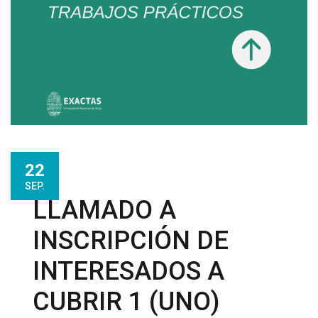
22
SEP.
LLAMADO A
INSCRIPCIÓN DE
INTERESADOS A
CUBRIR 1 (UNO)