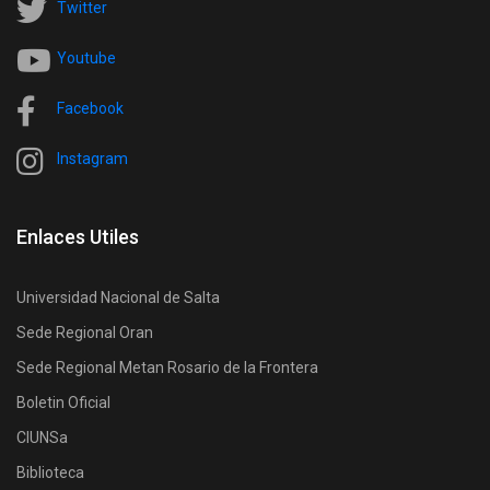
Twitter
Youtube
Facebook
Instagram
Enlaces Utiles
Universidad Nacional de Salta
Sede Regional Oran
Sede Regional Metan Rosario de la Frontera
Boletin Oficial
CIUNSa
Biblioteca