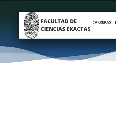
FACULTAD DE
CARRERAS
CIENCIAS EXACTAS