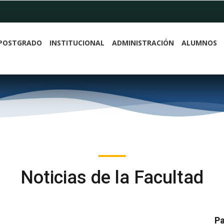
POSTGRADO
INSTITUCIONAL
ADMINISTRACIÓN
ALUMNOS
Noticias de la Facultad
Pa