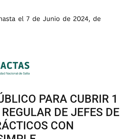
BLICO PARA CUBRIR 1
 REGULAR DE JEFES DE
RÁCTICOS CON