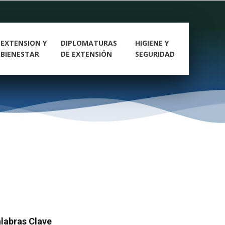
EXTENSION Y
DIPLOMATURAS
HIGIENE Y
BIENESTAR
DE EXTENSIÓN
SEGURIDAD
labras Clave