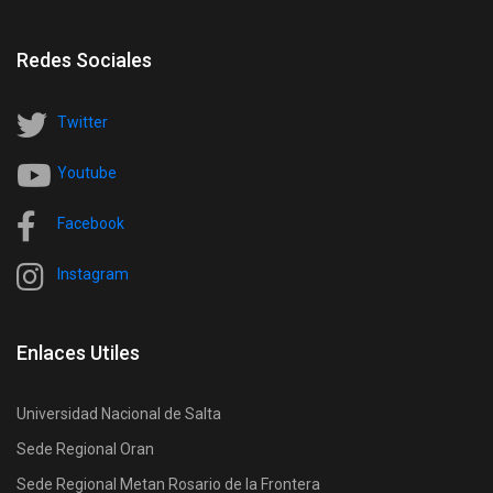
Redes Sociales
Twitter
Youtube
Facebook
Instagram
Enlaces Utiles
Universidad Nacional de Salta
Sede Regional Oran
Sede Regional Metan Rosario de la Frontera