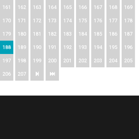
161
162
163
164
165
166
167
168
169
170
171
172
173
174
175
176
177
178
179
180
181
182
183
184
185
186
187
188
189
190
191
192
193
194
195
196
197
198
199
200
201
202
203
204
205
206
207