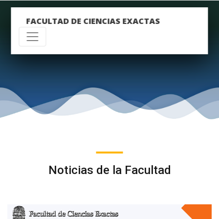
FACULTAD DE CIENCIAS EXACTAS
Noticias de la Facultad