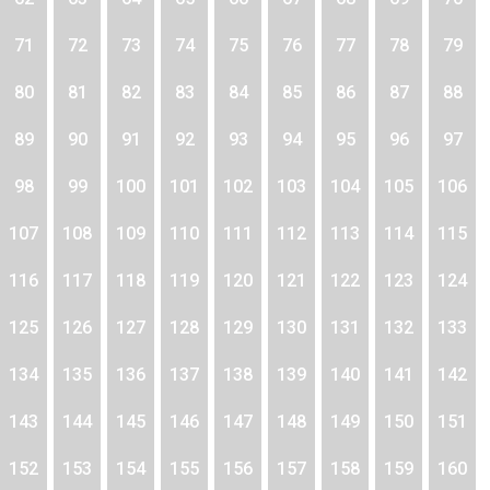
71
72
73
74
75
76
77
78
79
80
81
82
83
84
85
86
87
88
89
90
91
92
93
94
95
96
97
98
99
100
101
102
103
104
105
106
107
108
109
110
111
112
113
114
115
116
117
118
119
120
121
122
123
124
125
126
127
128
129
130
131
132
133
134
135
136
137
138
139
140
141
142
143
144
145
146
147
148
149
150
151
152
153
154
155
156
157
158
159
160