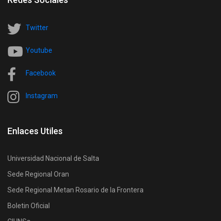
Twitter
Youtube
Facebook
Instagram
Enlaces Utiles
Universidad Nacional de Salta
Sede Regional Oran
Sede Regional Metan Rosario de la Frontera
Boletin Oficial