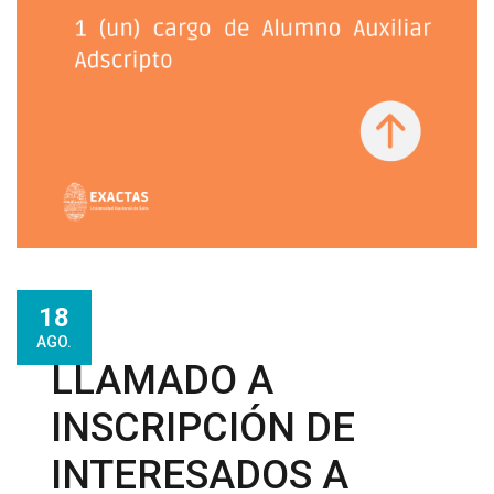
18
AGO.
LLAMADO A
INSCRIPCIÓN DE
INTERESADOS A