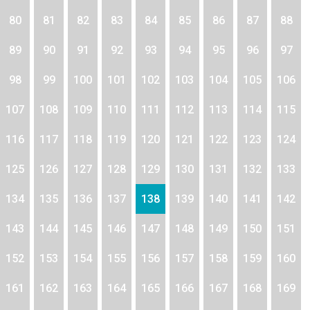
80
81
82
83
84
85
86
87
88
89
90
91
92
93
94
95
96
97
98
99
100
101
102
103
104
105
106
107
108
109
110
111
112
113
114
115
116
117
118
119
120
121
122
123
124
125
126
127
128
129
130
131
132
133
134
135
136
137
138
139
140
141
142
143
144
145
146
147
148
149
150
151
152
153
154
155
156
157
158
159
160
161
162
163
164
165
166
167
168
169