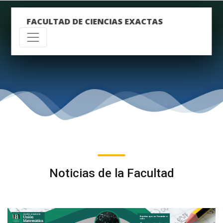
FACULTAD DE CIENCIAS EXACTAS
Noticias de la Facultad