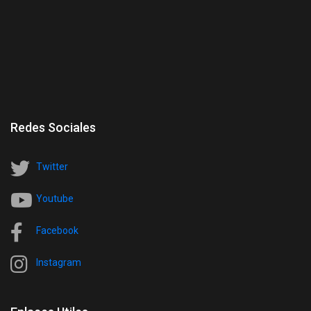
Redes Sociales
Twitter
Youtube
Facebook
Instagram