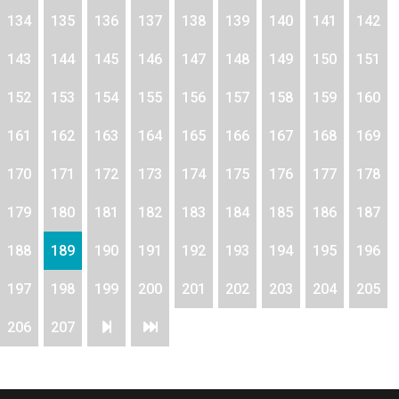
134
135
136
137
138
139
140
141
142
143
144
145
146
147
148
149
150
151
152
153
154
155
156
157
158
159
160
161
162
163
164
165
166
167
168
169
170
171
172
173
174
175
176
177
178
179
180
181
182
183
184
185
186
187
188
189
190
191
192
193
194
195
196
197
198
199
200
201
202
203
204
205
206
207