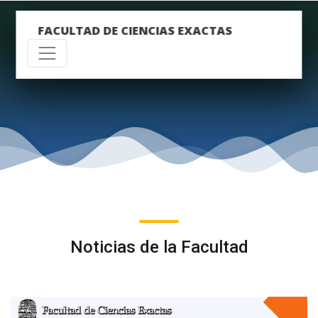
FACULTAD DE CIENCIAS EXACTAS
Noticias de la Facultad