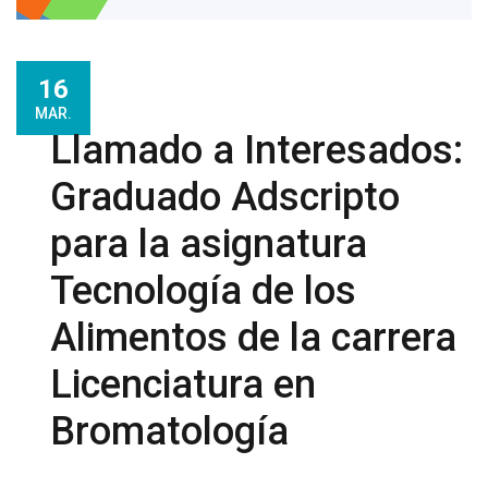
16
MAR.
Llamado a Interesados:
Graduado Adscripto
para la asignatura
Tecnología de los
Alimentos de la carrera
Licenciatura en
Bromatología