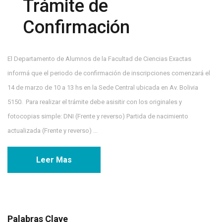
Trámite de
Confirmación
El Departamento de Alumnos de la Facultad de Ciencias Exactas
informá que el periodo de confirmación de inscripciones comenzará el
14 de marzo de 10 a 13 hs en la Sede Central ubicada en Av. Bolivia
5150. Para realizar el trámite debe asisitir con los originales y
fotocopias simple: DNI (Frente y reverso) Partida de nacimiento
actualizada (Frente y reverso) ...
Leer Mas
Palabras Clave