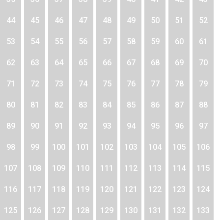
44
45
46
47
48
49
50
51
52
53
54
55
56
57
58
59
60
61
62
63
64
65
66
67
68
69
70
71
72
73
74
75
76
77
78
79
80
81
82
83
84
85
86
87
88
89
90
91
92
93
94
95
96
97
98
99
100
101
102
103
104
105
106
107
108
109
110
111
112
113
114
115
116
117
118
119
120
121
122
123
124
125
126
127
128
129
130
131
132
133