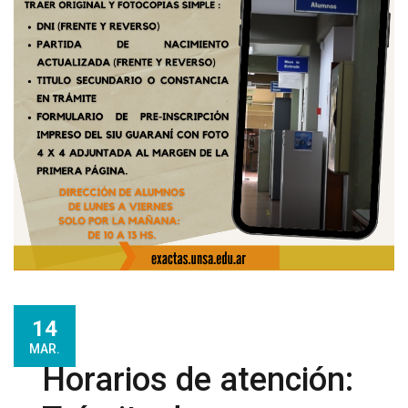
14
MAR.
Horarios de atención: