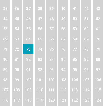
35
36
37
38
39
40
41
42
43
44
45
46
47
48
49
50
51
52
53
54
55
56
57
58
59
60
61
62
63
64
65
66
67
68
69
70
71
72
73
74
75
76
77
78
79
80
81
82
83
84
85
86
87
88
89
90
91
92
93
94
95
96
97
98
99
100
101
102
103
104
105
106
107
108
109
110
111
112
113
114
115
116
117
118
119
120
121
122
123
124