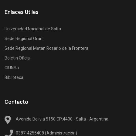
Enlaces Utiles
Universidad Nacional de Salta
Sede Regional Oran
Sede Regional Metan Rosario de la Frontera
Boletin Oficial
CIUNSa
Biblioteca
Contacto
Avenida Bolivia 5150 CP:4400 - Salta - Argentina
0387-4255408 (Administración)