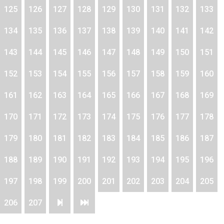
125
126
127
128
129
130
131
132
133
134
135
136
137
138
139
140
141
142
143
144
145
146
147
148
149
150
151
152
153
154
155
156
157
158
159
160
161
162
163
164
165
166
167
168
169
170
171
172
173
174
175
176
177
178
179
180
181
182
183
184
185
186
187
188
189
190
191
192
193
194
195
196
197
198
199
200
201
202
203
204
205
206
207