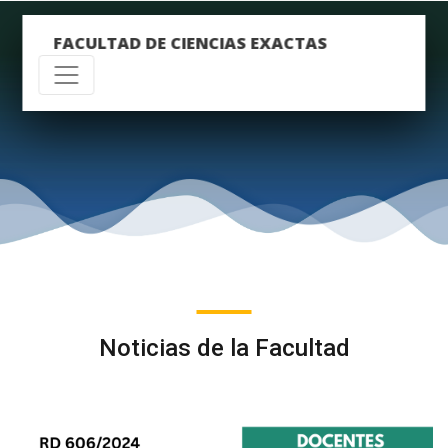
FACULTAD DE CIENCIAS EXACTAS
Noticias de la Facultad