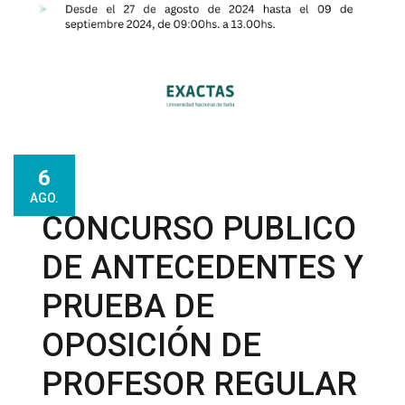
6
AGO.
CONCURSO PUBLICO
DE ANTECEDENTES Y
PRUEBA DE
OPOSICIÓN DE
PROFESOR REGULAR