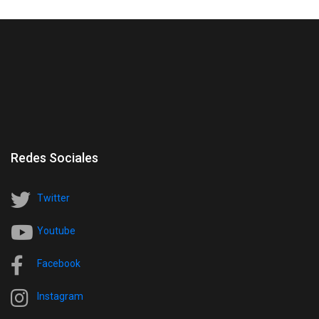
Redes Sociales
Twitter
Youtube
Facebook
Instagram