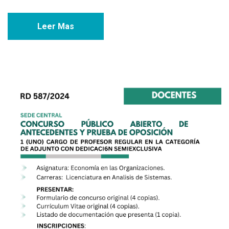
Leer Mas