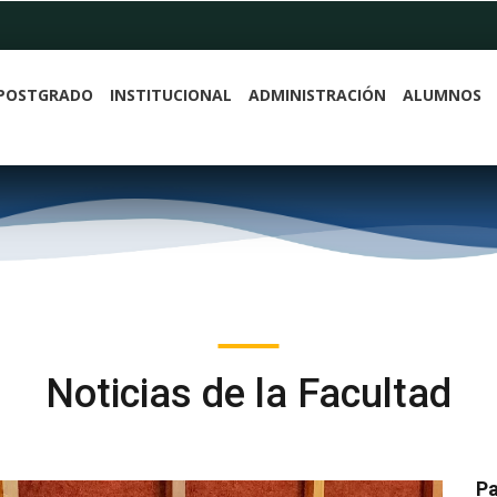
POSTGRADO
INSTITUCIONAL
ADMINISTRACIÓN
ALUMNOS
Noticias de la Facultad
Pa