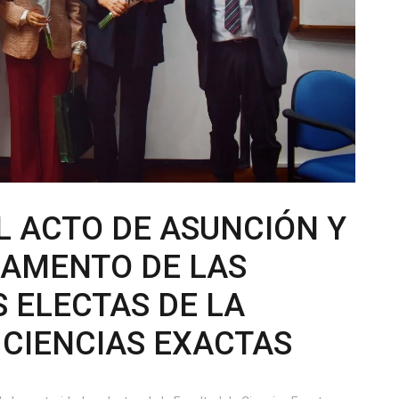
EL ACTO DE ASUNCIÓN Y
RAMENTO DE LAS
 ELECTAS DE LA
 CIENCIAS EXACTAS