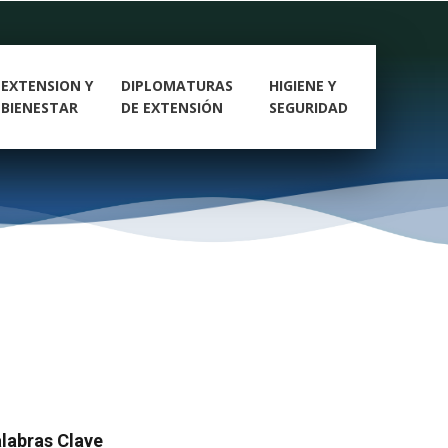
EXTENSION Y
DIPLOMATURAS
HIGIENE Y
BIENESTAR
DE EXTENSIÓN
SEGURIDAD
labras Clave