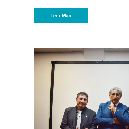
Leer Mas