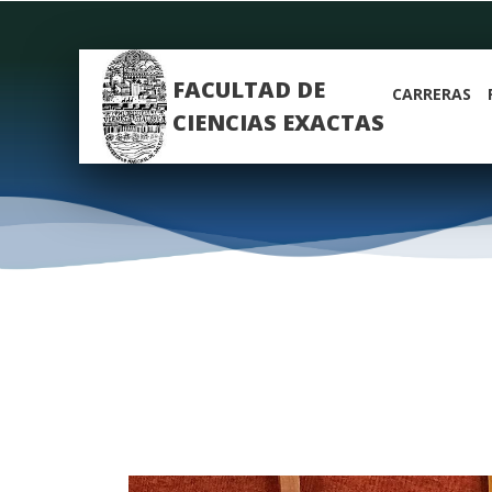
FACULTAD DE
CARRERAS
CIENCIAS EXACTAS