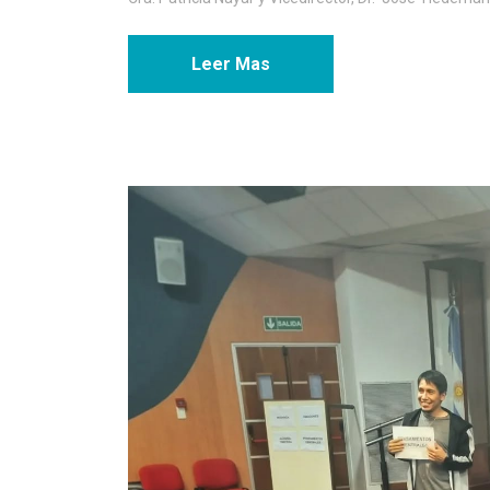
Leer Mas