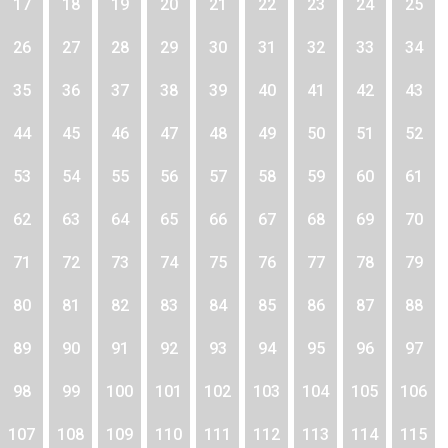
17
18
19
20
21
22
23
24
25
26
27
28
29
30
31
32
33
34
35
36
37
38
39
40
41
42
43
44
45
46
47
48
49
50
51
52
53
54
55
56
57
58
59
60
61
62
63
64
65
66
67
68
69
70
71
72
73
74
75
76
77
78
79
80
81
82
83
84
85
86
87
88
89
90
91
92
93
94
95
96
97
98
99
100
101
102
103
104
105
106
107
108
109
110
111
112
113
114
115