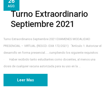
26
AGO.
Turno Extraordinario
Septiembre 2021
Turno Extraordinarios Septiembre 2021 EXAMENES MODALIDAD
PRESENCIAL – VIRTUAL (RESCD- EXA 172/2021) “Artículo 1: Autorizar el
desarrollo en forma presencial……cumpliendo los siguiente requisitos:
· Haber recibido tanto estudiantes como docentes, al menos una
dosis de cualquier vacuna autorizada para su uso en la ...
Leer Mas