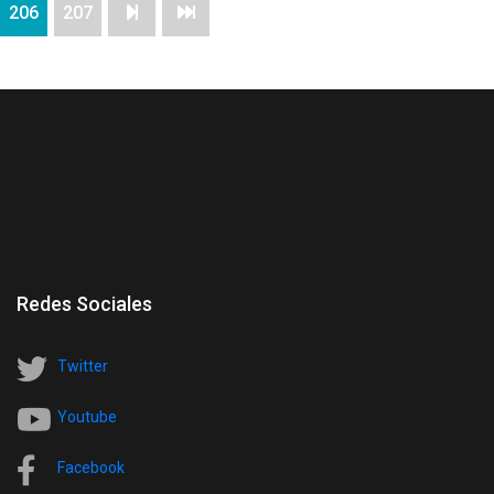
206
207
Redes Sociales
Twitter
Youtube
Facebook