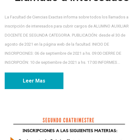
La Facultad de Ciencias Exactas informa sobre todos los llamados a
inscripción de interesados para cubrir cargos de ALUMNO AUXILIAR
DOCENTE DE SEGUNDA CATEGORIA. PUBLICACIÓN: desde el 30 de
agosto de 2021 en la página web de la facultad. INICIO DE
INSCRIPCIONES: 06 de septiembre de 2021 a hs. 09:00 CIERRE DE
INSCRIPCIÓN: 10 de septiembre de 2021 a hs. 17:00 INFORMES...
Leer Mas