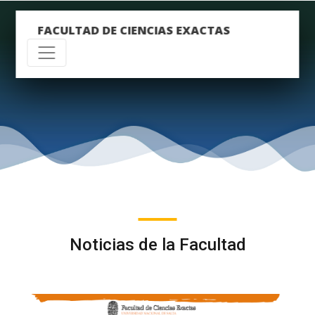
FACULTAD DE CIENCIAS EXACTAS
Noticias de la Facultad