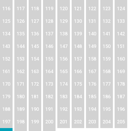
116
117
118
119
120
121
122
123
124
125
126
127
128
129
130
131
132
133
134
135
136
137
138
139
140
141
142
143
144
145
146
147
148
149
150
151
152
153
154
155
156
157
158
159
160
161
162
163
164
165
166
167
168
169
170
171
172
173
174
175
176
177
178
179
180
181
182
183
184
185
186
187
188
189
190
191
192
193
194
195
196
197
198
199
200
201
202
203
204
205