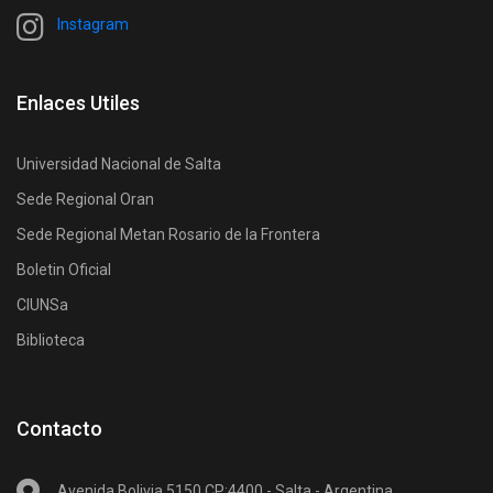
Instagram
Enlaces Utiles
Universidad Nacional de Salta
Sede Regional Oran
Sede Regional Metan Rosario de la Frontera
Boletin Oficial
CIUNSa
Biblioteca
Contacto
Avenida Bolivia 5150 CP:4400 - Salta - Argentina