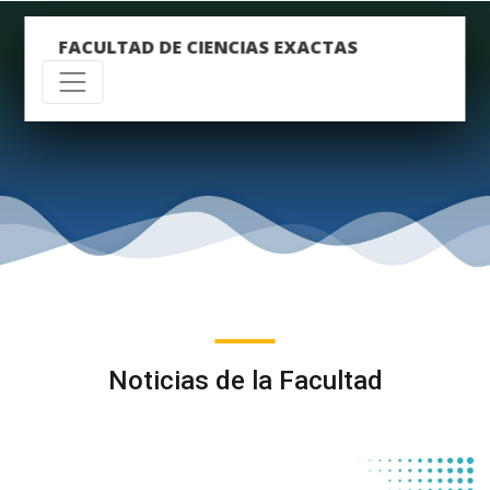
FACULTAD DE CIENCIAS EXACTAS
Noticias de la Facultad