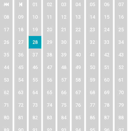
01
02
03
04
05
06
07
08
09
10
11
12
13
14
15
16
17
18
19
20
21
22
23
24
25
26
27
28
29
30
31
32
33
34
35
36
37
38
39
40
41
42
43
44
45
46
47
48
49
50
51
52
53
54
55
56
57
58
59
60
61
62
63
64
65
66
67
68
69
70
71
72
73
74
75
76
77
78
79
80
81
82
83
84
85
86
87
88
89
90
91
92
93
94
95
96
97