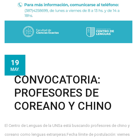
19
MAY.
CONVOCATORIA:
PROFESORES DE
COREANO Y CHINO
El Centro de Lenguas de la UNSa está buscando profesores de chino y
coreano como lenguas extranjeras.Fecha límite de postulación: viernes