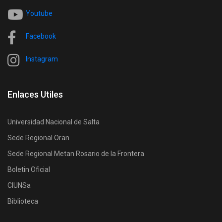
Youtube
Facebook
Instagram
Enlaces Utiles
Universidad Nacional de Salta
Sede Regional Oran
Sede Regional Metan Rosario de la Frontera
Boletin Oficial
CIUNSa
Biblioteca