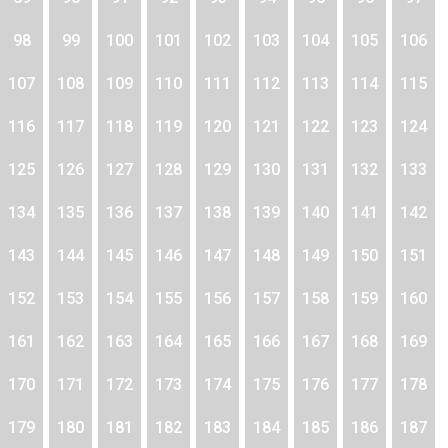
98
99
100
101
102
103
104
105
106
107
108
109
110
111
112
113
114
115
116
117
118
119
120
121
122
123
124
125
126
127
128
129
130
131
132
133
134
135
136
137
138
139
140
141
142
143
144
145
146
147
148
149
150
151
152
153
154
155
156
157
158
159
160
161
162
163
164
165
166
167
168
169
170
171
172
173
174
175
176
177
178
179
180
181
182
183
184
185
186
187