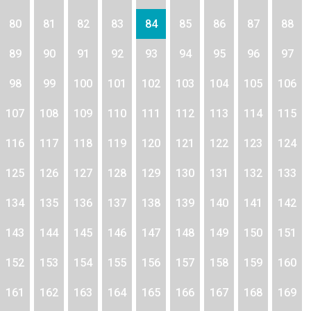
80
81
82
83
84
85
86
87
88
89
90
91
92
93
94
95
96
97
98
99
100
101
102
103
104
105
106
107
108
109
110
111
112
113
114
115
116
117
118
119
120
121
122
123
124
125
126
127
128
129
130
131
132
133
134
135
136
137
138
139
140
141
142
143
144
145
146
147
148
149
150
151
152
153
154
155
156
157
158
159
160
161
162
163
164
165
166
167
168
169