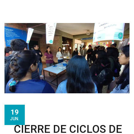
19
JUN.
CIERRE DE CICLOS DE