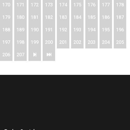
170
171
172
173
174
175
176
177
178
179
180
181
182
183
184
185
186
187
188
189
190
191
192
193
194
195
196
197
198
199
200
201
202
203
204
205
206
207