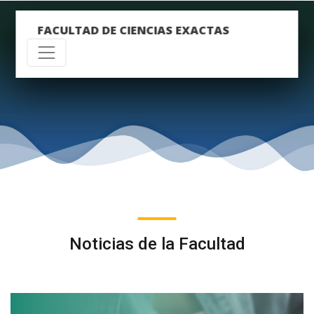
FACULTAD DE CIENCIAS EXACTAS
Noticias de la Facultad