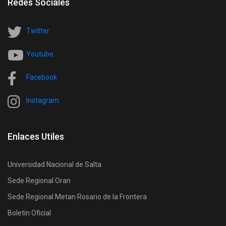
Redes Sociales
Twitter
Youtube
Facebook
Instagram
Enlaces Utiles
Universidad Nacional de Salta
Sede Regional Oran
Sede Regional Metan Rosario de la Frontera
Boletin Oficial