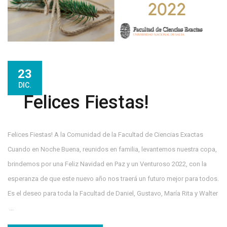
23
DIC.
Felices Fiestas!
Felices Fiestas! A la Comunidad de la Facultad de Ciencias Exactas
Cuando en Noche Buena, reunidos en familia, levantemos nuestra copa,
brindemos por una Feliz Navidad en Paz y un Venturoso 2022, con la
esperanza de que este nuevo año nos traerá un futuro mejor para todos.
Es el deseo para toda la Facultad de Daniel, Gustavo, María Rita y Walter
...