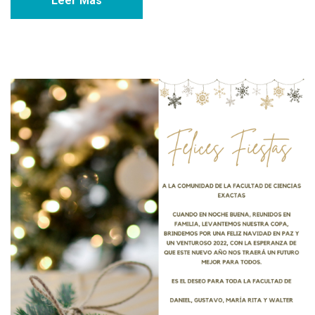
Leer Mas