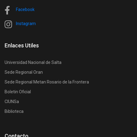
Facebook
Instagram
Enlaces Utiles
Universidad Nacional de Salta
Sede Regional Oran
Sede Regional Metan Rosario de la Frontera
Boletin Oficial
CIUNSa
Biblioteca
Contacto