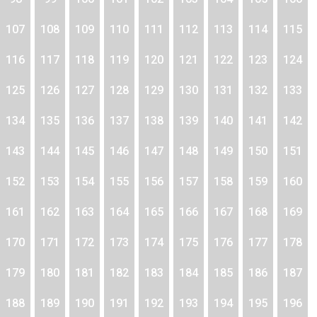
107
108
109
110
111
112
113
114
115
116
117
118
119
120
121
122
123
124
125
126
127
128
129
130
131
132
133
134
135
136
137
138
139
140
141
142
143
144
145
146
147
148
149
150
151
152
153
154
155
156
157
158
159
160
161
162
163
164
165
166
167
168
169
170
171
172
173
174
175
176
177
178
179
180
181
182
183
184
185
186
187
188
189
190
191
192
193
194
195
196