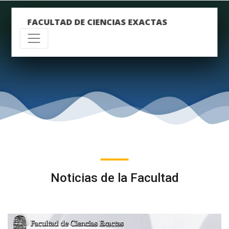
FACULTAD DE CIENCIAS EXACTAS
Noticias de la Facultad