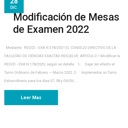
28
DIC.
Modificación de Mesas
de Examen 2022
Mediante: RESCD - EXA N 378/2021 EL CONSEJO DIRECTIVO DE LA
FACULTAD DE CIENCIAS EXACTAS RESUELVE: ARTICULO 1 Modificar la
RESCD - EXA N 178/2020, según se detalla: 1- Dejar sin efecto el
Turno Ordinario de Febrero — Marzo 2022. 2- Implementar un Turno
Extraordinario para los días 07, 08 y 09/03/...
Leer Mas