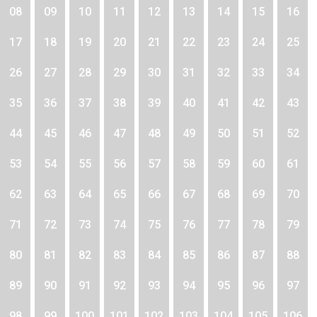
08
09
10
11
12
13
14
15
16
17
18
19
20
21
22
23
24
25
26
27
28
29
30
31
32
33
34
35
36
37
38
39
40
41
42
43
44
45
46
47
48
49
50
51
52
53
54
55
56
57
58
59
60
61
62
63
64
65
66
67
68
69
70
71
72
73
74
75
76
77
78
79
80
81
82
83
84
85
86
87
88
89
90
91
92
93
94
95
96
97
98
99
100
101
102
103
104
105
106