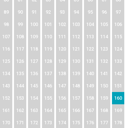
89
90
91
92
93
94
95
96
97
98
99
100
101
102
103
104
105
106
107
108
109
110
111
112
113
114
115
116
117
118
119
120
121
122
123
124
125
126
127
128
129
130
131
132
133
134
135
136
137
138
139
140
141
142
143
144
145
146
147
148
149
150
151
152
153
154
155
156
157
158
159
160
161
162
163
164
165
166
167
168
169
170
171
172
173
174
175
176
177
178