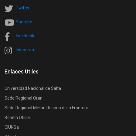
Twitter
Youtube
Facebook
Instagram
Enlaces Utiles
Universidad Nacional de Salta
Sede Regional Oran
Sede Regional Metan Rosario de la Frontera
Boletin Oficial
CIUNSa