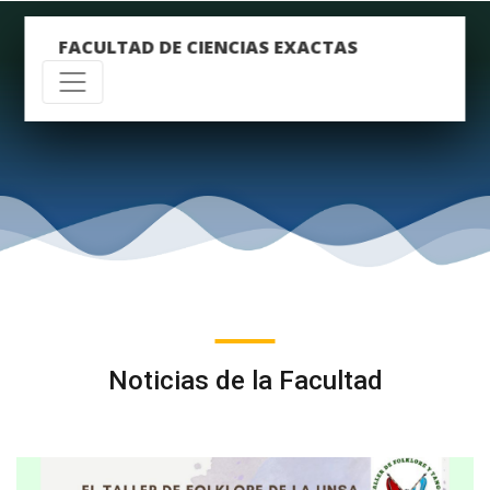
FACULTAD DE CIENCIAS EXACTAS
Noticias de la Facultad