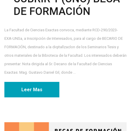
DE FORMACIÓN
La Facultad de Ciencias Exactas convoca, mediante RCD-290/2023-
EXA-UNSa, a Inscripción de Interesados, para al cargo de BECARIO DE
FORMACIÓN, destinado a la diqitallzaclon de los Seminarios Tesis y
otros materiales de la Bibioteca de la Facultad. Los interesados deberán
presentar: Nota dirigida al Sr. Decano de la Facultad de Ciencias
Exactas: Mag. Gustavo Daniel Gil, donde ...
Leer Mas