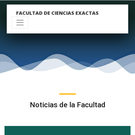
FACULTAD DE CIENCIAS EXACTAS
Noticias de la Facultad