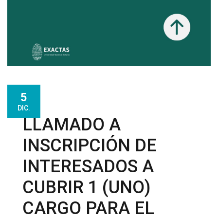
5
DIC.
LLAMADO A
INSCRIPCIÓN DE
INTERESADOS A
CUBRIR 1 (UNO)
CARGO PARA EL