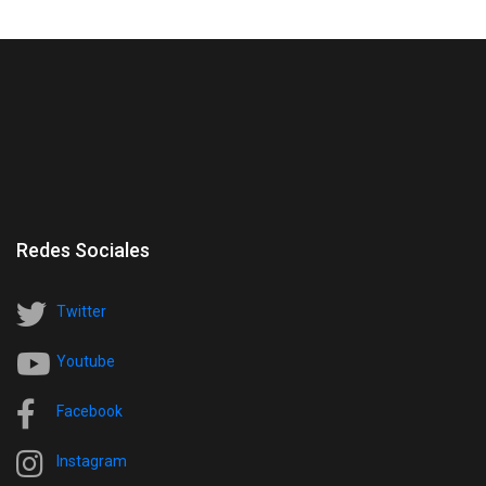
Redes Sociales
Twitter
Youtube
Facebook
Instagram