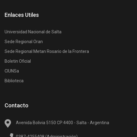
Enlaces Utiles
Universidad Nacional de Salta
Sede Regional Oran
Sede Regional Metan Rosario de la Frontera
Boletin Oficial
CIUNSa
Biblioteca
Contacto
Avenida Bolivia 5150 CP:4400 - Salta - Argentina
0387-4255408 (Administración)