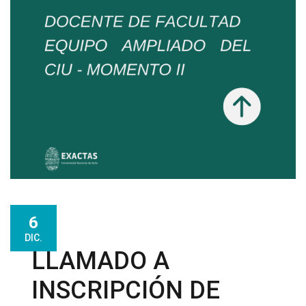
6
DIC.
LLAMADO A
INSCRIPCIÓN DE