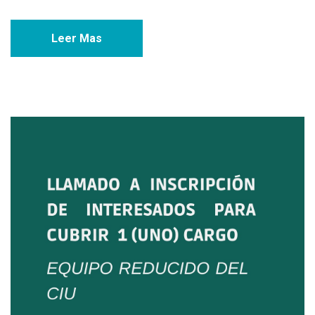
Leer Mas