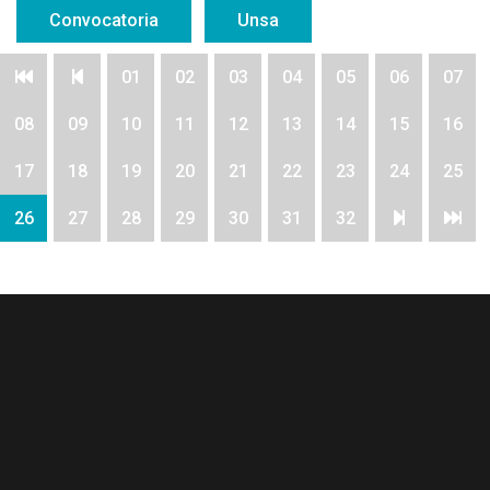
Convocatoria
Unsa
01
02
03
04
05
06
07
08
09
10
11
12
13
14
15
16
17
18
19
20
21
22
23
24
25
26
27
28
29
30
31
32