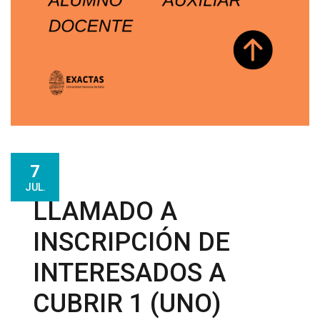
7
JUL.
LLAMADO A
INSCRIPCIÓN DE
INTERESADOS A
CUBRIR 1 (UNO)