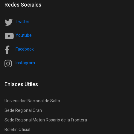
Redes Sociales
Twitter
Youtube
Facebook
Instagram
Enlaces Utiles
Universidad Nacional de Salta
Sede Regional Oran
Sede Regional Metan Rosario de la Frontera
Boletin Oficial