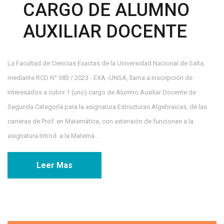
CARGO DE ALUMNO
AUXILIAR DOCENTE
La Facultad de Ciencias Exactas de la Universidad Nacional de Salta,
mediante RCD N° 383 / 2023 - EXA -UNSA, llama a Inscripción de
Interesados a cubrir 1 (uno) cargo de Alumno Auxiliar Docente de
Segunda Categoría para la asignatura Estructuras Algebraicas, de las
carreras de Prof. en Matemática, con extensión de funciones a la
asignatura Introd. a la Matemá...
Leer Mas