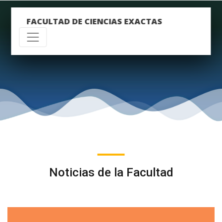
FACULTAD DE CIENCIAS EXACTAS
Noticias de la Facultad