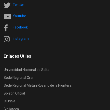
Twitter
Youtube
Facebook
Instagram
Enlaces Utiles
Universidad Nacional de Salta
Sede Regional Oran
Sede Regional Metan Rosario de la Frontera
Boletin Oficial
CIUNSa
Biblioteca