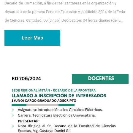
Becario de Formación, a fin de realizar tareas en la organización y
desarrollo de la primera Feria de Extensión y la edición 2024 de la Feria
de Ciencias. Cantidad: 05 (cinco) Dedicación: 04 horas diarias (de lu...
Leer Mas