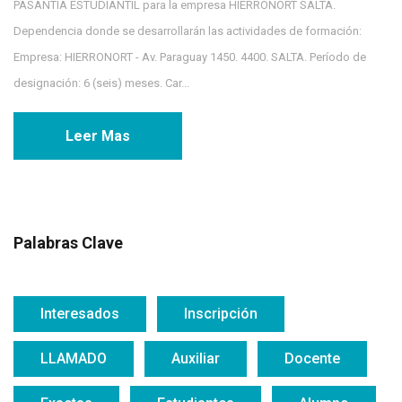
PASANTÍA ESTUDIANTIL para la empresa HIERRONORT SALTA.
Dependencia donde se desarrollarán las actividades de formación:
Empresa: HIERRONORT - Av. Paraguay 1450. 4400. SALTA. Período de
designación: 6 (seis) meses. Car...
Leer Mas
Palabras Clave
Interesados
Inscripción
LLAMADO
Auxiliar
Docente