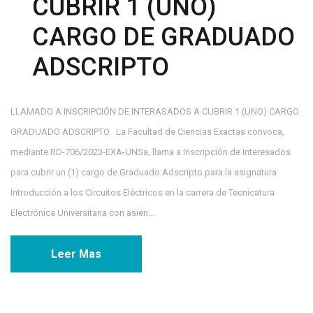
CUBRIR 1 (UNO)
CARGO DE GRADUADO
ADSCRIPTO
LLAMADO A INSCRIPCIÓN DE INTERASADOS A CUBRIR 1 (UNO) CARGO
GRADUADO ADSCRIPTO La Facultad de Ciencias Exactas convoca,
mediante RD-706/2023-EXA-UNSa, llama a Inscripción de Interesados
para cubrir un (1) cargo de Graduado Adscripto para la asignatura
Introducción a los Circuitos Eléctricos en la carrera de Tecnicatura
Electrónica Universitaria con asien...
Leer Mas