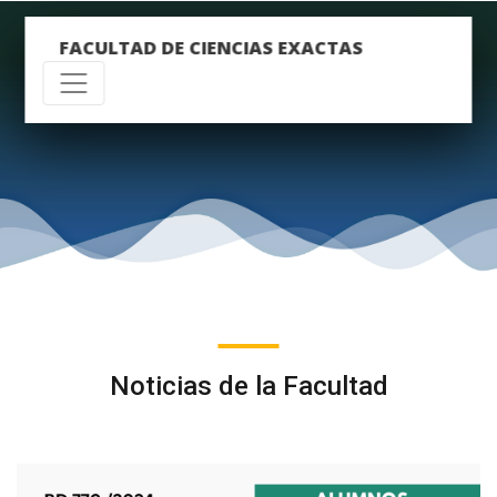
FACULTAD DE CIENCIAS EXACTAS
Noticias de la Facultad