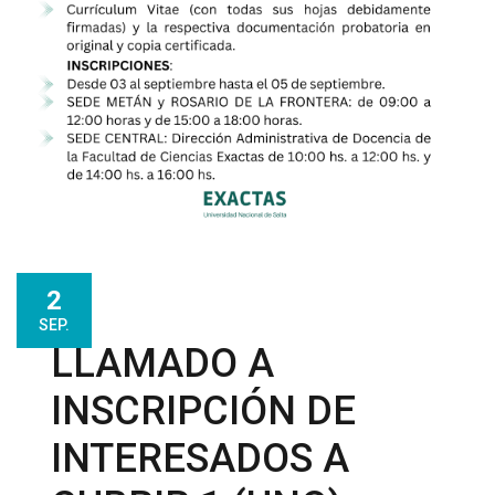
2
SEP.
LLAMADO A
INSCRIPCIÓN DE
INTERESADOS A