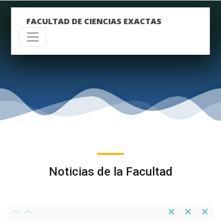
FACULTAD DE CIENCIAS EXACTAS
Noticias de la Facultad