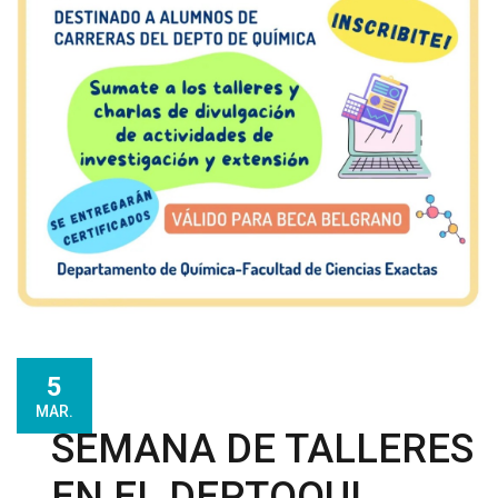
5
MAR.
SEMANA DE TALLERES
EN EL DEPTOQUI