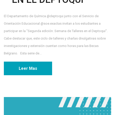
El Departamento de Química @deptoqui junto con el Servicio de
Orientación Educacional @soe.exactas invitan a los estudiantes a
participar en la "Segunda edición: Semana de Talleres en el Deptoqui".
Cabe destacar que, este ciclo de talleres y charlas divulgativas sobre
investigaciones y extensión cuentan como horas para las Becas
Belgrano. Esta serie de...
Leer Mas