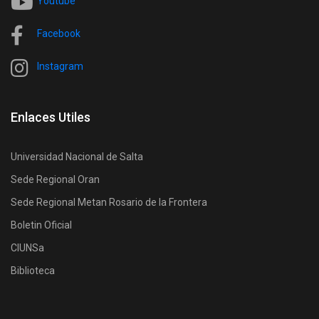
Youtube
Facebook
Instagram
Enlaces Utiles
Universidad Nacional de Salta
Sede Regional Oran
Sede Regional Metan Rosario de la Frontera
Boletin Oficial
CIUNSa
Biblioteca