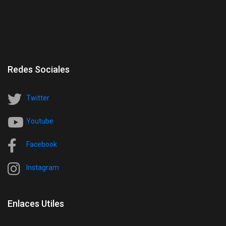
Redes Sociales
Twitter
Youtube
Facebook
Instagram
Enlaces Utiles