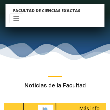
FACULTAD DE CIENCIAS EXACTAS
Noticias de la Facultad