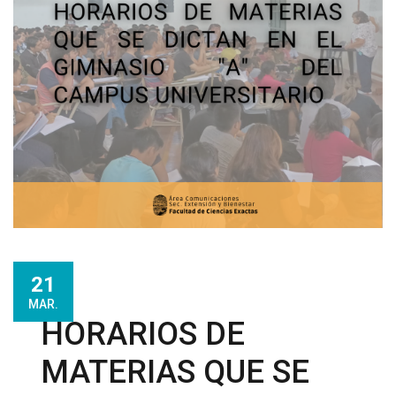
21
MAR.
HORARIOS DE
MATERIAS QUE SE