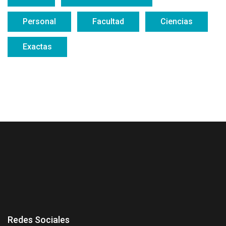
Personal
Facultad
Ciencias
Exactas
Redes Sociales