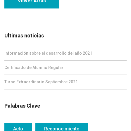
Volver Atras
Ultimas noticias
Información sobre el desarrollo del año 2021
Certificado de Alumno Regular
Turno Extraordinario Septiembre 2021
Palabras Clave
Acto
Reconocimiento