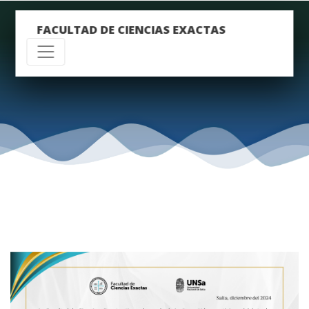
FACULTAD DE CIENCIAS EXACTAS