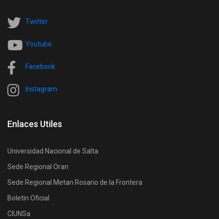
Twitter
Youtube
Facebook
Instagram
Enlaces Utiles
Universidad Nacional de Salta
Sede Regional Oran
Sede Regional Metan Rosario de la Frontera
Boletin Oficial
CIUNSa