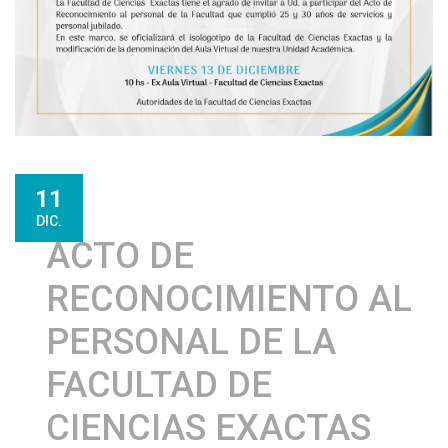
11
DIC.
ACTO DE
RECONOCIMIENTO AL
PERSONAL DE LA
FACULTAD DE
CIENCIAS EXACTAS