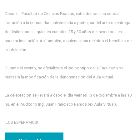
Desde la Facultad de Ciencias Exactas, extendemos una cordial
invitación a la comunidad universitaria a participar del acto de entrega
de distinciones a quienes cumplen 25 y 30 años de trayectoria en
nuestra Institución. Así también, a quienes han recibido el beneficio de
la jubilación.
Durante el evento, se oficializará el isologotipo de la Facultad y se
realizará la modificación de la denominación del Aula Virtual.
La celebración se llevará a cabo el día viernes 13 de diciembre a las 10
hs. en el Auditorio Ing. Juan Francisco Ramos (ex Aula Virtual).
¡LOS ESPERAMOS!