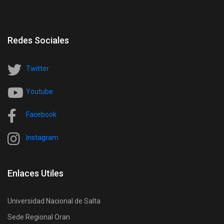
Redes Sociales
Twitter
Youtube
Facebook
Instagram
Enlaces Utiles
Universidad Nacional de Salta
Sede Regional Oran