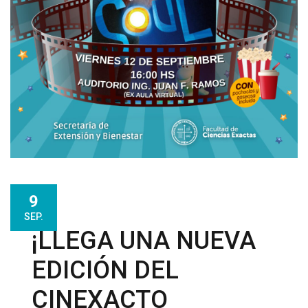
9
SEP.
¡LLEGA UNA NUEVA
EDICIÓN DEL
CINEXACTO