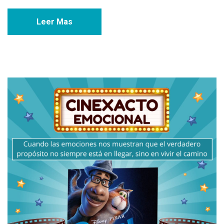
Leer Mas