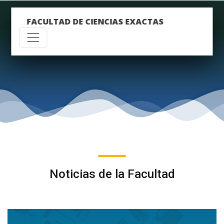
FACULTAD DE CIENCIAS EXACTAS
Noticias de la Facultad