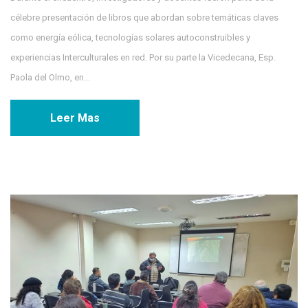
célebre presentación de libros que abordan sobre temáticas claves
como energía eólica, tecnologías solares autoconstruibles y
experiencias Interculturales en red. Por su parte la Vicedecana, Esp.
Paola del Olmo, en...
Leer Mas