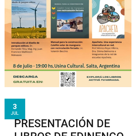
3
JUL.
PRESENTACIÓN DE