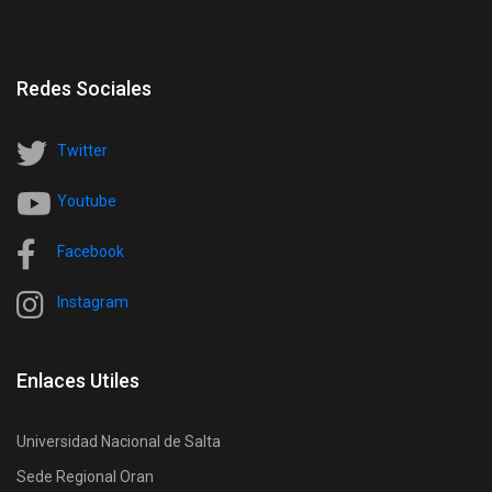
Redes Sociales
Twitter
Youtube
Facebook
Instagram
Enlaces Utiles
Universidad Nacional de Salta
Sede Regional Oran