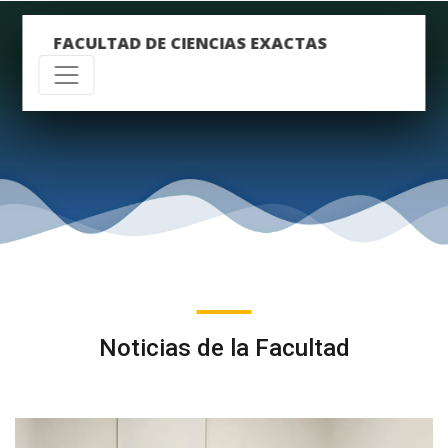
FACULTAD DE CIENCIAS EXACTAS
Noticias de la Facultad