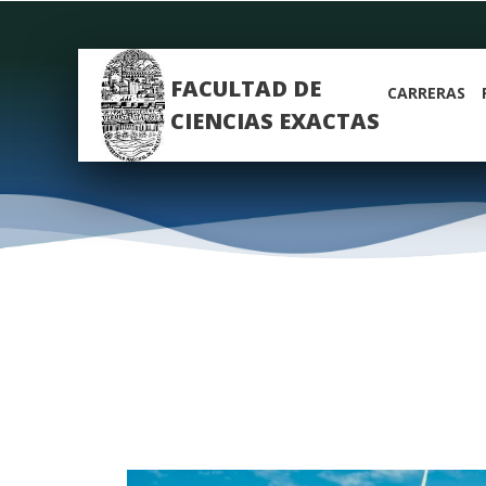
FACULTAD DE
CARRERAS
CIENCIAS EXACTAS