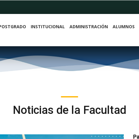
POSTGRADO
INSTITUCIONAL
ADMINISTRACIÓN
ALUMNOS
Noticias de la Facultad
Pa