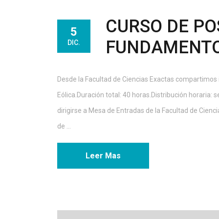
CURSO DE PO
5
FUNDAMENTOS
DIC.
Desde la Facultad de Ciencias Exactas compartimos
Eólica.Duración total: 40 horas.Distribución horaria: 
dirigirse a Mesa de Entradas de la Facultad de Cienci
de ...
Leer Mas