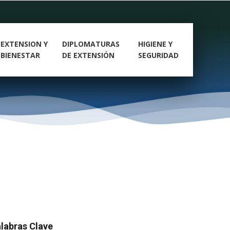
EXTENSION Y
DIPLOMATURAS
HIGIENE Y
BIENESTAR
DE EXTENSIÓN
SEGURIDAD
labras Clave