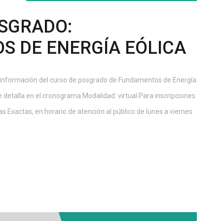
SGRADO:
 DE ENERGÍA EÓLICA
 información del curso de posgrado de Fundamentos de Energía
se detalla en el cronograma.Modalidad: virtual.Para inscripciones
as Exactas, en horario de atención al público de lunes a viernes