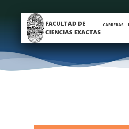
FACULTAD DE
CARRERAS
CIENCIAS EXACTAS