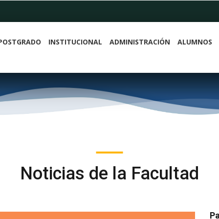
POSTGRADO
INSTITUCIONAL
ADMINISTRACIÓN
ALUMNOS
Noticias de la Facultad
Pa