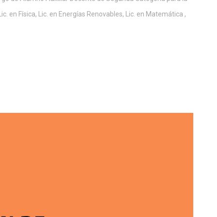
ic. en Física, Lic. en Energías Renovables, Lic. en Matemática ,