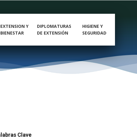
EXTENSION Y
DIPLOMATURAS
HIGIENE Y
BIENESTAR
DE EXTENSIÓN
SEGURIDAD
labras Clave