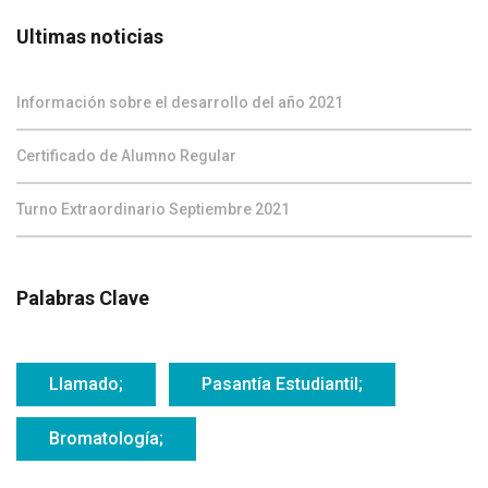
Ultimas noticias
Información sobre el desarrollo del año 2021
Certificado de Alumno Regular
Turno Extraordinario Septiembre 2021
Palabras Clave
Llamado;
Pasantía Estudiantil;
Bromatología;