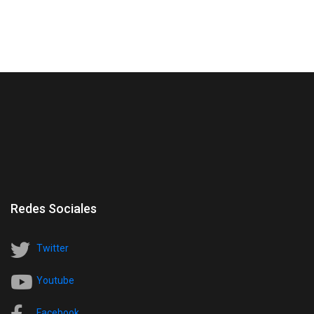
Redes Sociales
Twitter
Youtube
Facebook