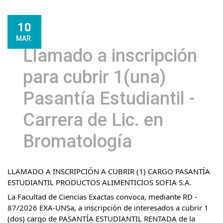
10
MAR.
Llamado a inscripción
para cubrir 1(una)
Pasantía Estudiantil -
Carrera de Lic. en
Bromatología
LLAMADO A INSCRIPCIÓN A CUBRIR (1) CARGO PASANTÍA
ESTUDIANTIL PRODUCTOS ALIMENTICIOS SOFIA S.A.
La Facultad de Ciencias Exactas convoca, mediante RD -
87/2026 EXA-UNSa, a inscripción de interesados a cubrir 1
(dos) cargo de PASANTÍA ESTUDIANTIL RENTADA de la