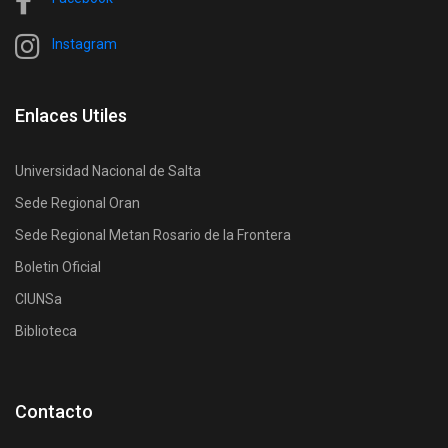
Instagram
Enlaces Utiles
Universidad Nacional de Salta
Sede Regional Oran
Sede Regional Metan Rosario de la Frontera
Boletin Oficial
CIUNSa
Biblioteca
Contacto