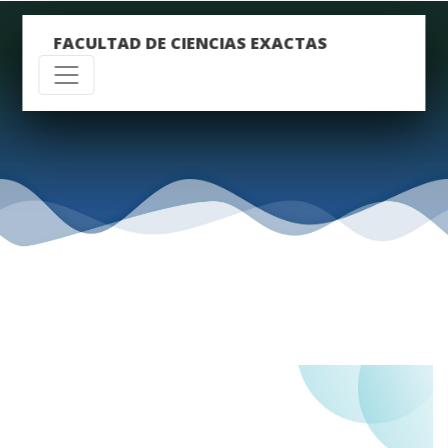
FACULTAD DE CIENCIAS EXACTAS