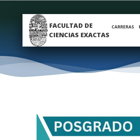
FACULTAD DE
CARRERAS
CIENCIAS EXACTAS