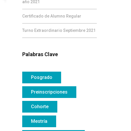
año 2021
Certificado de Alumno Regular
Turno Extraordinario Septiembre 2021
Palabras Clave
Posgrado
Preinscripciones
Cohorte
Mestría