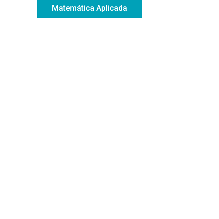
Matemática Aplicada