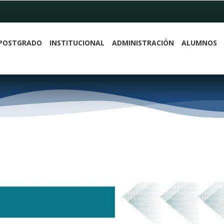
POSTGRADO
INSTITUCIONAL
ADMINISTRACIÓN
ALUMNOS