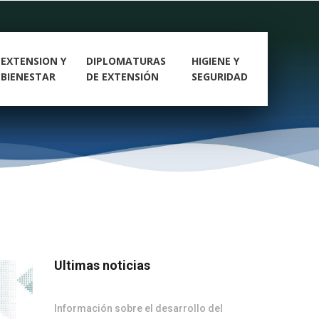
EXTENSION Y
DIPLOMATURAS
HIGIENE Y
BIENESTAR
DE EXTENSIÓN
SEGURIDAD
Ultimas noticias
Información sobre el desarrollo del