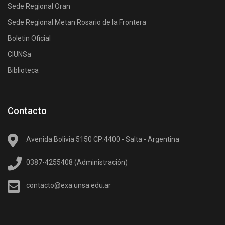
Sede Regional Oran
Sede Regional Metan Rosario de la Frontera
Boletin Oficial
CIUNSa
Biblioteca
Contacto
Avenida Bolivia 5150 CP:4400 - Salta - Argentina
0387-4255408 (Administración)
contacto@exa.unsa.edu.ar