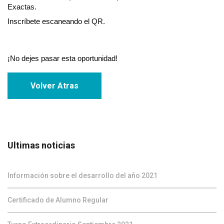
Exactas.
Inscríbete escaneando el QR.
¡No dejes pasar esta oportunidad! 
Volver Atras
Ultimas noticias
Información sobre el desarrollo del año 2021
Certificado de Alumno Regular