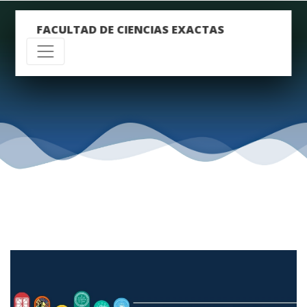
FACULTAD DE CIENCIAS EXACTAS