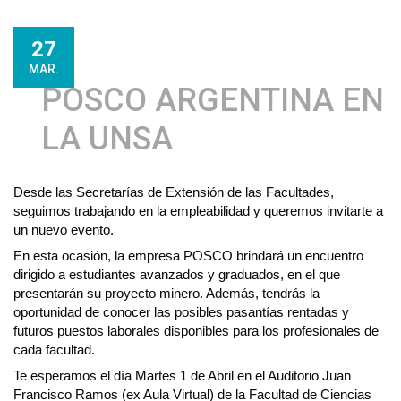
27
MAR.
POSCO ARGENTINA EN
LA UNSA
Desde las Secretarías de Extensión de las Facultades, 
seguimos trabajando en la empleabilidad y queremos invitarte a 
un nuevo evento.
En esta ocasión, la empresa POSCO brindará un encuentro 
dirigido a estudiantes avanzados y graduados, en el que 
presentarán su proyecto minero. Además, tendrás la 
oportunidad de conocer las posibles pasantías rentadas y 
futuros puestos laborales disponibles para los profesionales de 
cada facultad.
Te esperamos el día Martes 1 de Abril en el Auditorio Juan 
Francisco Ramos (ex Aula Virtual) de la Facultad de Ciencias 