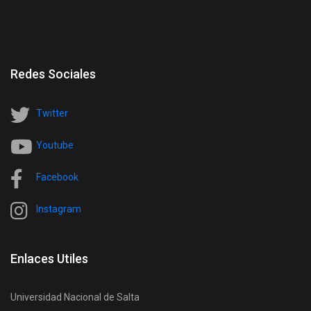
Redes Sociales
Twitter
Youtube
Facebook
Instagram
Enlaces Utiles
Universidad Nacional de Salta