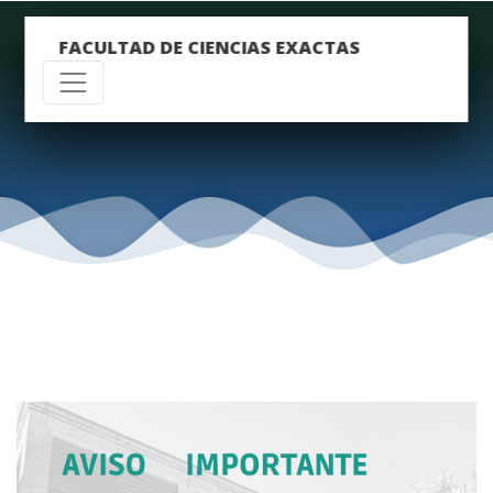
FACULTAD DE CIENCIAS EXACTAS