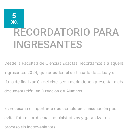
5
DIC.
RECORDATORIO PARA
INGRESANTES
Desde la Facultad de Ciencias Exactas, recordamos a a aquells
ingresantes 2024, que adeuden el certificado de salud y el
título de finalización del nivel secundario deben presentar dicha
documentación, en Dirección de Alumnos.
Es necesario e importante que completen la inscripción para
evitar futuros problemas administrativos y garantizar un
proceso sin inconvenientes.