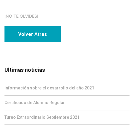
¡NO TE OLVIDES!
Volver Atras
Ultimas noticias
Información sobre el desarrollo del año 2021
Certificado de Alumno Regular
Turno Extraordinario Septiembre 2021