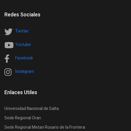
Redes Sociales
Twitter
Youtube
Facebook
Instagram
Enlaces Utiles
Universidad Nacional de Salta
Sede Regional Oran
Sede Regional Metan Rosario de la Frontera