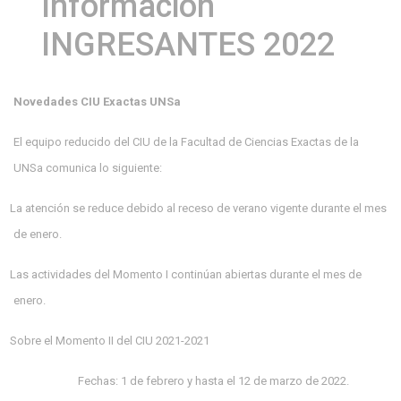
Información
INGRESANTES 2022
Novedades CIU Exactas UNSa
El equipo reducido del CIU de la Facultad de Ciencias Exactas de la
UNSa comunica lo siguiente:
La atención se reduce debido al receso de verano vigente durante el mes
de enero.
Las actividades del Momento I continúan abiertas durante el mes de
enero.
Sobre el Momento II del CIU 2021-2021
Fechas: 1 de febrero y hasta el 12 de marzo de 2022.