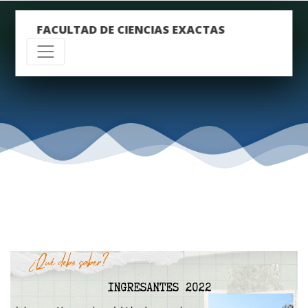
FACULTAD DE CIENCIAS EXACTAS