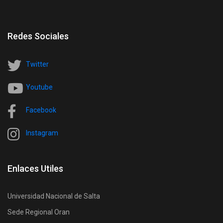
Redes Sociales
Twitter
Youtube
Facebook
Instagram
Enlaces Utiles
Universidad Nacional de Salta
Sede Regional Oran