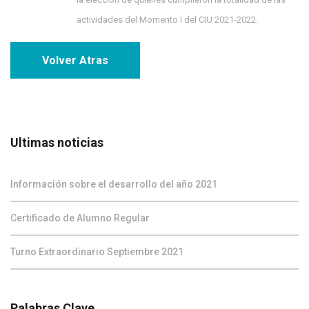
actividades del Momento I del CIU 2021-2022.
Volver Atras
Ultimas noticias
Información sobre el desarrollo del año 2021
Certificado de Alumno Regular
Turno Extraordinario Septiembre 2021
Palabras Clave