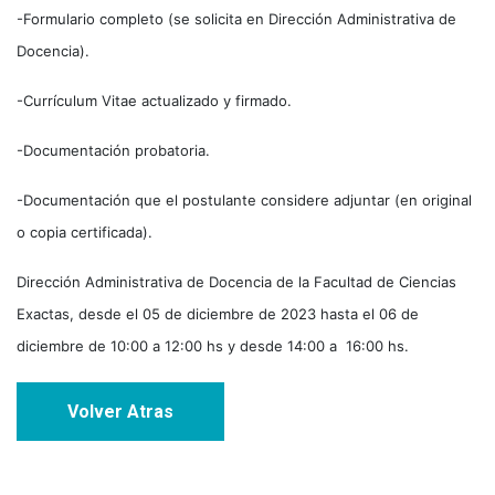
-Formulario completo (se solicita en Dirección Administrativa de
Docencia).
-Currículum Vitae actualizado y firmado.
-Documentación probatoria.
-Documentación que el postulante considere adjuntar (en original
o copia certificada).
Dirección Administrativa de Docencia de la Facultad de Ciencias
Exactas, desde el 05 de diciembre de 2023 hasta el 06 de
diciembre de 10:00 a 12:00 hs y desde 14:00 a 16:00 hs.
Volver Atras