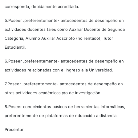
corresponda, debidamente acreditada.
5.Poseer .preferentemente- antecedentes de desempeño en
actividades docentes tales como Auxiliar Docente de Segunda
Categoría, Alumno Auxiliar Adscripto (no rentado), Tutor
Estudiantil.
6.Poseer .preferentemente- antecedentes de desempeño en
actividades relacionadas con el Ingreso a la Universidad.
7.Poseer .preferentemente- antecedentes de desempeño en
otras actividades académicas y/o de investigación.
8.Poseer conocimientos básicos de herramientas informáticas,
preferentemente de plataformas de educación a distancia.
Presentar: