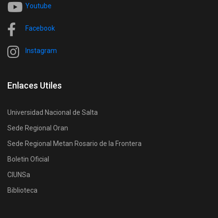
Youtube
Facebook
Instagram
Enlaces Utiles
Universidad Nacional de Salta
Sede Regional Oran
Sede Regional Metan Rosario de la Frontera
Boletin Oficial
CIUNSa
Biblioteca