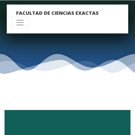
FACULTAD DE CIENCIAS EXACTAS