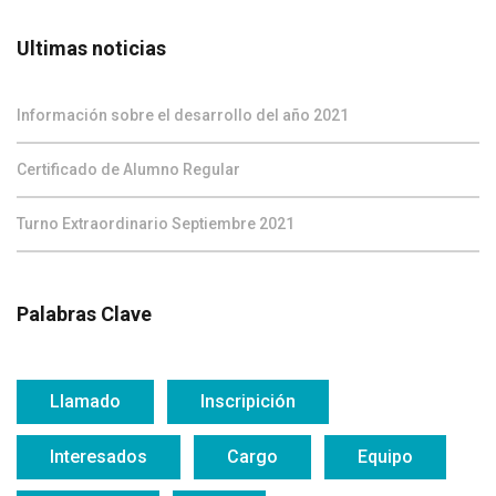
Ultimas noticias
Información sobre el desarrollo del año 2021
Certificado de Alumno Regular
Turno Extraordinario Septiembre 2021
Palabras Clave
Llamado
Inscripición
Interesados
Cargo
Equipo