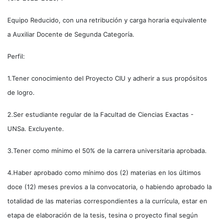
Equipo Reducido, con una retribución y carga horaria equivalente
a Auxiliar Docente de Segunda Categoría.
Perfil:
1.Tener conocimiento del Proyecto CIU y adherir a sus propósitos
de logro.
2.Ser estudiante regular de la Facultad de Ciencias Exactas -
UNSa. Excluyente.
3.Tener como mínimo el 50% de la carrera universitaria aprobada.
4.Haber aprobado como mínimo dos (2) materias en los últimos
doce (12) meses previos a la convocatoria, o habiendo aprobado la
totalidad de las materias correspondientes a la currícula, estar en
etapa de elaboración de la tesis, tesina o proyecto final según