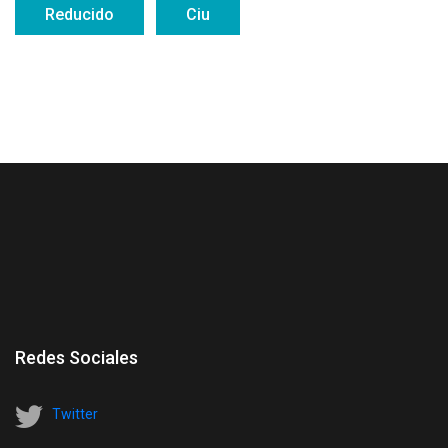
Reducido
Ciu
Redes Sociales
Twitter