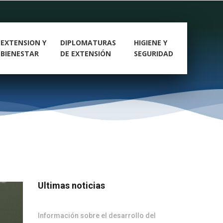
EXTENSION Y
DIPLOMATURAS
HIGIENE Y
BIENESTAR
DE EXTENSIÓN
SEGURIDAD
Ultimas noticias
Información sobre el desarrollo del