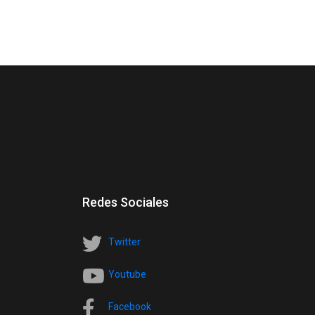
Redes Sociales
Twitter
Youtube
Facebook