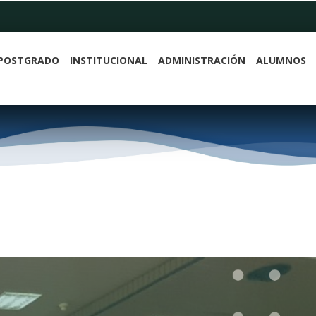
POSTGRADO
INSTITUCIONAL
ADMINISTRACIÓN
ALUMNOS