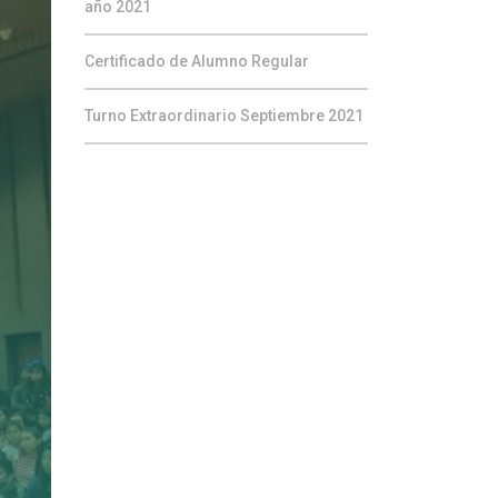
año 2021
Certificado de Alumno Regular
Turno Extraordinario Septiembre 2021