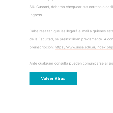
SIU Guaraní, deberán chequear sus correos o casil
Ingreso.
Cabe resaltar, que les llegará el mail a quienes este
de la Facultad, se preinscriban previamente. A cont
preinscripción:
https://www.unsa.edu.ar/index.php
Ante cualquier consulta pueden comunicarse al si
Volver Atras