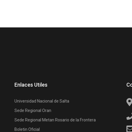
Enlaces Utiles
C
Universidad Nacional de Salta
Sede Regional Oran
Sede Regional Metan Rosario de la Frontera
Boletin Oficial