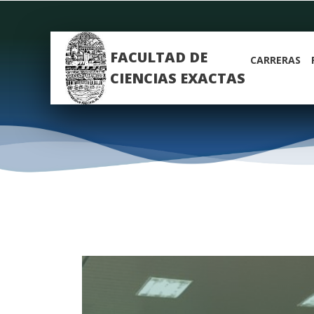
FACULTAD DE
CARRERAS
CIENCIAS EXACTAS