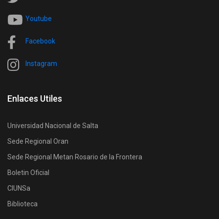
Youtube
Facebook
Instagram
Enlaces Utiles
Universidad Nacional de Salta
Sede Regional Oran
Sede Regional Metan Rosario de la Frontera
Boletin Oficial
CIUNSa
Biblioteca