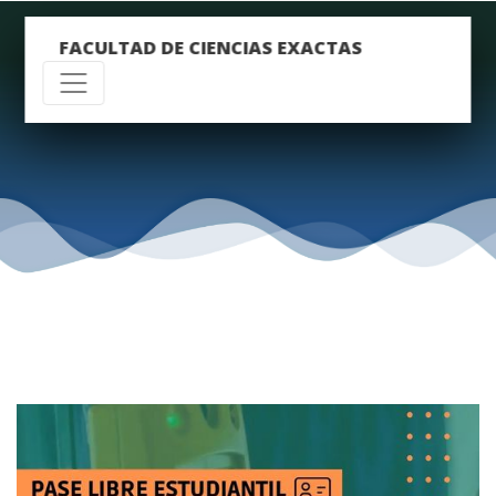
FACULTAD DE CIENCIAS EXACTAS