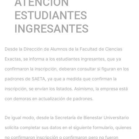
ATENCIÓN
ESTUDIANTES
INGRESANTES
Desde la Dirección de Alumnos de la Facultad de Ciencias
Exactas, se informa a los estudiantes ingresantes, que ya
confirmaron la inscripción, deberan consultar si figuran en los
padrones de SAETA, ya que a medida que confirman la
inscripción, se envían los listados. Asimismo, la empresa está
con demoras en actualización de padrones.
De igual modo, desde la Secretaría de Bienestar Universitario
solicita completar sus datos en el siguiente formulario, quienes
no confirmaron inscripción o confirmaron pero no fueron