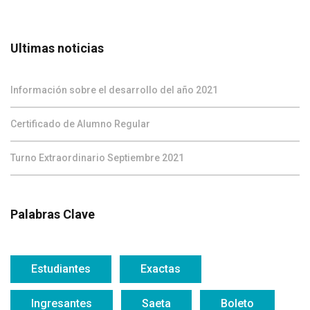
Ultimas noticias
Información sobre el desarrollo del año 2021
Certificado de Alumno Regular
Turno Extraordinario Septiembre 2021
Palabras Clave
Estudiantes
Exactas
Ingresantes
Saeta
Boleto