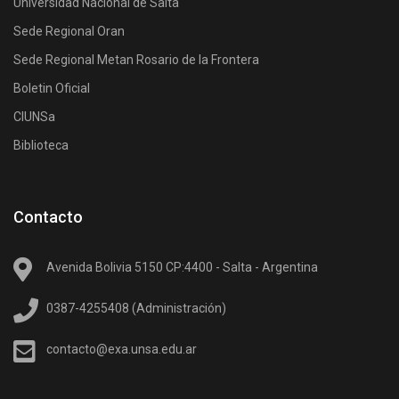
Universidad Nacional de Salta
Sede Regional Oran
Sede Regional Metan Rosario de la Frontera
Boletin Oficial
CIUNSa
Biblioteca
Contacto
Avenida Bolivia 5150 CP:4400 - Salta - Argentina
0387-4255408 (Administración)
contacto@exa.unsa.edu.ar