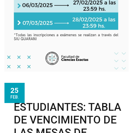
25
FEB.
ESTUDIANTES: TABLA
DE VENCIMIENTO DE
LAS MESAS DE