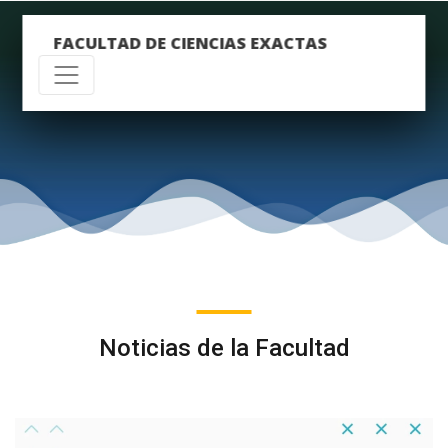
FACULTAD DE CIENCIAS EXACTAS
Noticias de la Facultad