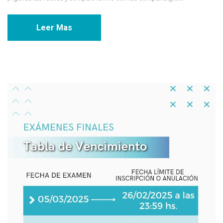
Leer Mas