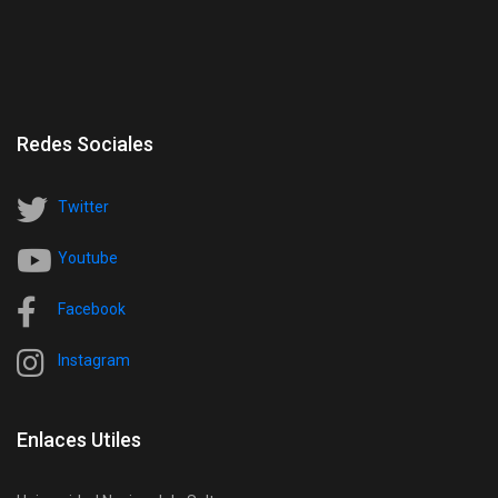
Redes Sociales
Twitter
Youtube
Facebook
Instagram
Enlaces Utiles