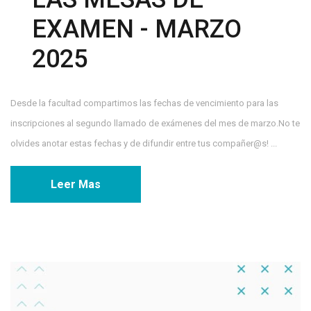
EXAMEN - MARZO
2025
Desde la facultad compartimos las fechas de vencimiento para las
inscripciones al segundo llamado de exámenes del mes de marzo.No te
olvides anotar estas fechas y de difundir entre tus compañer@s! ...
Leer Mas