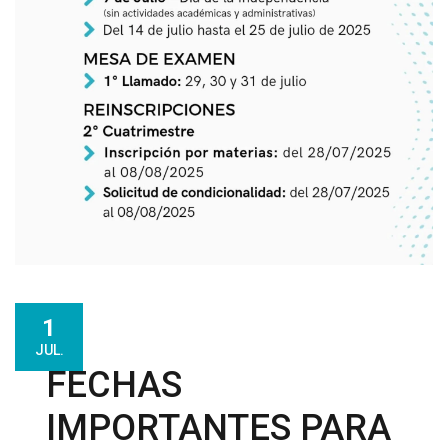
1
JUL.
FECHAS
IMPORTANTES PARA