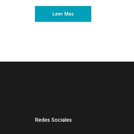
Leer Mas
Redes Sociales