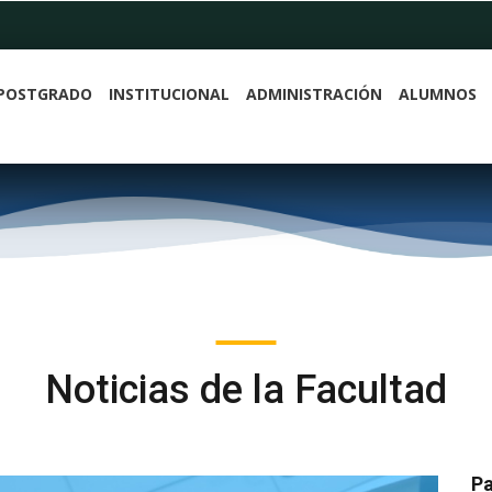
POSTGRADO
INSTITUCIONAL
ADMINISTRACIÓN
ALUMNOS
Noticias de la Facultad
Pa