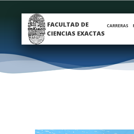
FACULTAD DE
CARRERAS
CIENCIAS EXACTAS