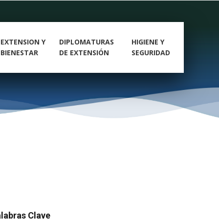
EXTENSION Y
DIPLOMATURAS
HIGIENE Y
BIENESTAR
DE EXTENSIÓN
SEGURIDAD
labras Clave