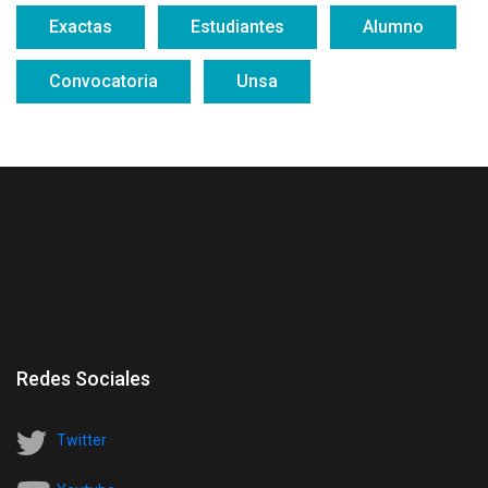
Exactas
Estudiantes
Alumno
Convocatoria
Unsa
Redes Sociales
Twitter