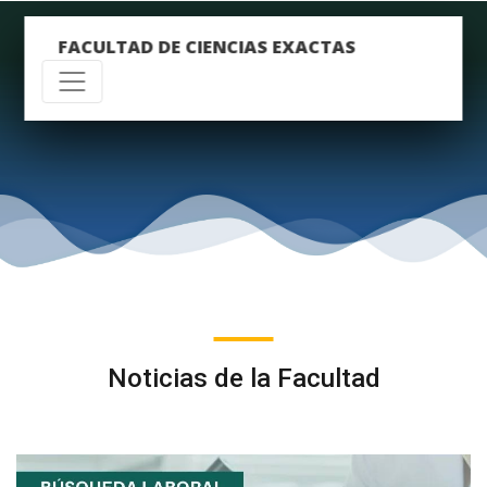
FACULTAD DE CIENCIAS EXACTAS
Noticias de la Facultad