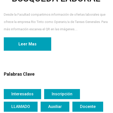
Desde la Facultad compartimos información de ofertas laborales que
ofrece la empresa Rio Tinto como Operario/a de Tareas Generales. Para
más información escanea el QR en las imágenes....
Leer Mas
Palabras Clave
Interesados
Inscripción
LLAMADO
Auxiliar
Docente