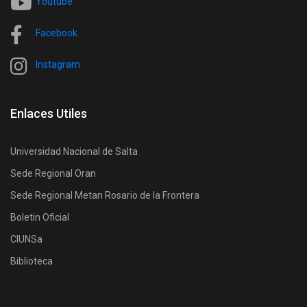
Youtube
Facebook
Instagram
Enlaces Utiles
Universidad Nacional de Salta
Sede Regional Oran
Sede Regional Metan Rosario de la Frontera
Boletin Oficial
CIUNSa
Biblioteca