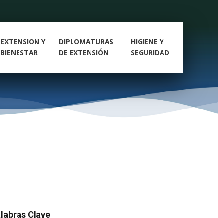
EXTENSION Y
DIPLOMATURAS
HIGIENE Y
BIENESTAR
DE EXTENSIÓN
SEGURIDAD
labras Clave