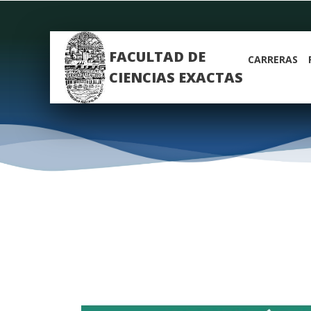
FACULTAD DE
CARRERAS
CIENCIAS EXACTAS