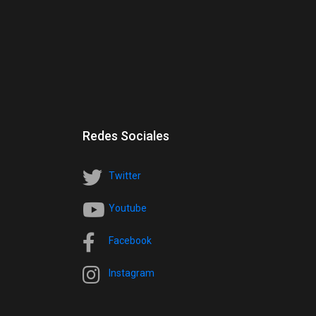
Redes Sociales
Twitter
Youtube
Facebook
Instagram