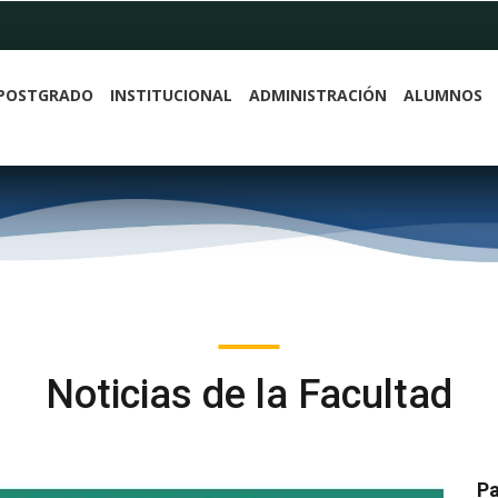
POSTGRADO
INSTITUCIONAL
ADMINISTRACIÓN
ALUMNOS
Noticias de la Facultad
Pa