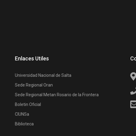
Enlaces Utiles
C
Universidad Nacional de Salta
Sede Regional Oran
Sede Regional Metan Rosario de la Frontera
Boletin Oficial
CIUNSa
Biblioteca