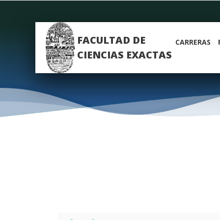
FACULTAD DE
CARRERAS
CIENCIAS EXACTAS