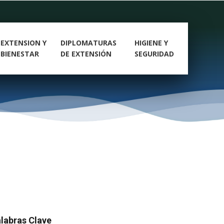
EXTENSION Y
DIPLOMATURAS
HIGIENE Y
BIENESTAR
DE EXTENSIÓN
SEGURIDAD
labras Clave