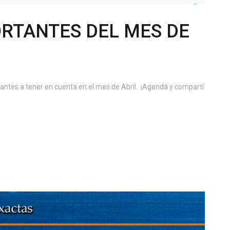
RTANTES DEL MES DE
antes a tener en cuenta en el mes de Abril. ¡Agendá y compartí