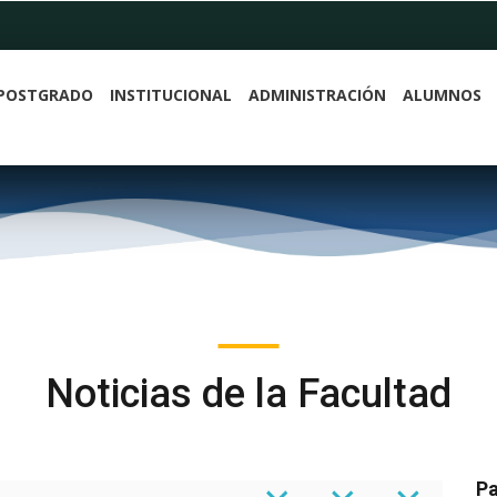
POSTGRADO
INSTITUCIONAL
ADMINISTRACIÓN
ALUMNOS
Noticias de la Facultad
Pa