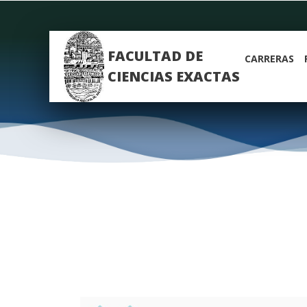
FACULTAD DE
CARRERAS
CIENCIAS EXACTAS