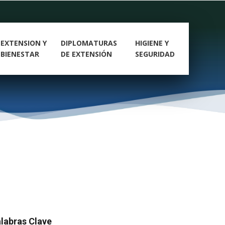
EXTENSION Y
DIPLOMATURAS
HIGIENE Y
BIENESTAR
DE EXTENSIÓN
SEGURIDAD
labras Clave