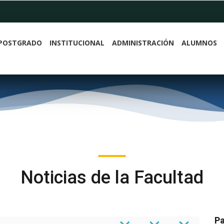
POSTGRADO
INSTITUCIONAL
ADMINISTRACIÓN
ALUMNOS
Noticias de la Facultad
Pa