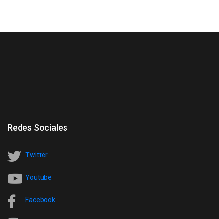
Redes Sociales
Twitter
Youtube
Facebook