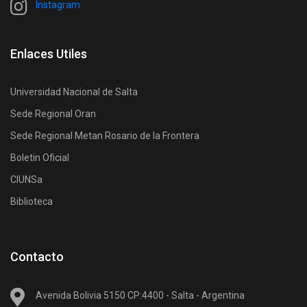
Instagram
Enlaces Utiles
Universidad Nacional de Salta
Sede Regional Oran
Sede Regional Metan Rosario de la Frontera
Boletin Oficial
CIUNSa
Biblioteca
Contacto
Avenida Bolivia 5150 CP:4400 - Salta - Argentina