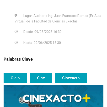
Lugar: Auditorio Ing. Juan Francisco Ramos (Ex Aula
Virtual) de la Facultad de Ciencias Exactas
Desde: 09/05/2025 16:30
Hasta: 09/06/2025 18:30
Palabras Clave
Ciclo
Cine
Cinexacto