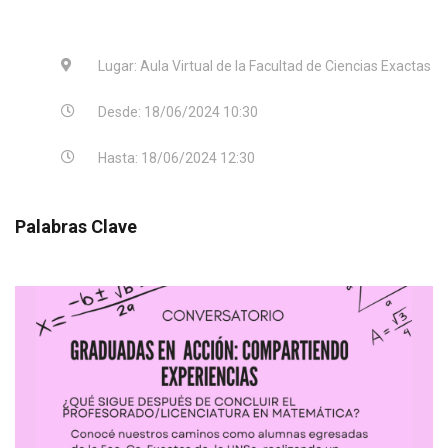
Lugar: Aula Virtual de la Facultad de Ciencias Exactas
Desde: 18/06/2024 10:30
Hasta: 18/06/2024 12:30
Palabras Clave