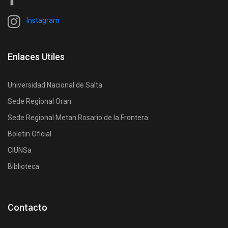
Instagram
Enlaces Utiles
Universidad Nacional de Salta
Sede Regional Oran
Sede Regional Metan Rosario de la Frontera
Boletin Oficial
CIUNSa
Biblioteca
Contacto