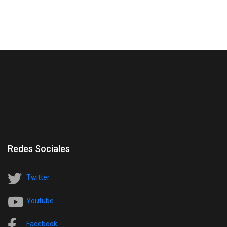
Redes Sociales
Twitter
Youtube
Facebook