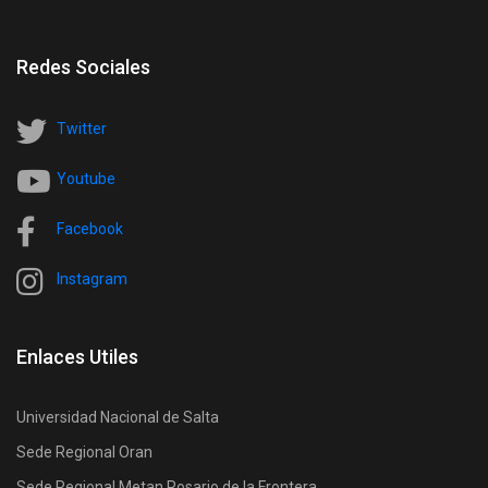
Redes Sociales
Twitter
Youtube
Facebook
Instagram
Enlaces Utiles
Universidad Nacional de Salta
Sede Regional Oran
Sede Regional Metan Rosario de la Frontera