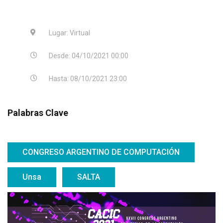
Lugar: Virtual
Desde: 04/10/2021 00:00
Hasta: 08/10/2021 23:00
Palabras Clave
CONGRESO ARGENTINO DE COMPUTACIÓN
Unsa
SALTA