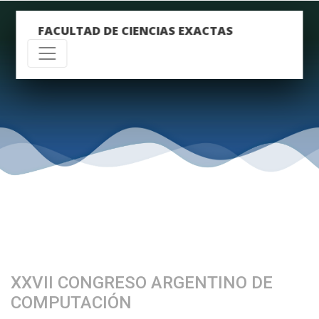
FACULTAD DE CIENCIAS EXACTAS
XXVII CONGRESO ARGENTINO DE
COMPUTACIÓN