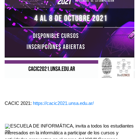
CACIC 2021: 
https://cacic2021.unsa.edu.ar/
ESCUELA DE INFORMÁTICA, invita a todos los estudiantes 
interesados en la informática a participar de los cursos y 